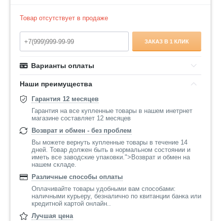
Товар отсутствует в продаже
ЗАКАЗ В 1 КЛИК
Варианты оплаты
Наши преимущества
Гарантия 12 месяцев
Гарантия на все купленные товары в нашем инетрнет
магазине составляет 12 месяцев
Возврат и обмен - без проблем
Вы можете вернуть купленные товары в течение 14
дней. Товар должен быть в нормальном состоянии и
иметь все заводские упаковки.">Возврат и обмен на
нашем складе.
Различные способы оплаты
Оплачивайте товары удобными вам способами:
наличными курьеру, безналично по квитанции банка или
кредитной картой онлайн..
Лучшая цена