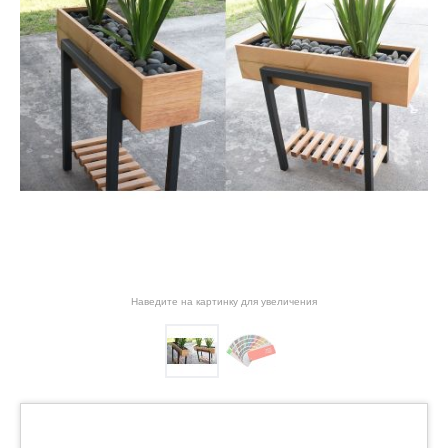
Наведите на картинку для увеличения