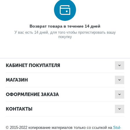
Возврат товара в течение 14 дней
У вас есть 14 дней, для того чтобы протестировать вашу
покупку
КАБИНЕТ ПОКУПАТЕЛЯ
МАГАЗИН
ОФОРМЛЕНИЕ ЗАКАЗА
КОНТАКТЫ
© 2015-2022 копирование материалов только со ссылкой на
Stul-