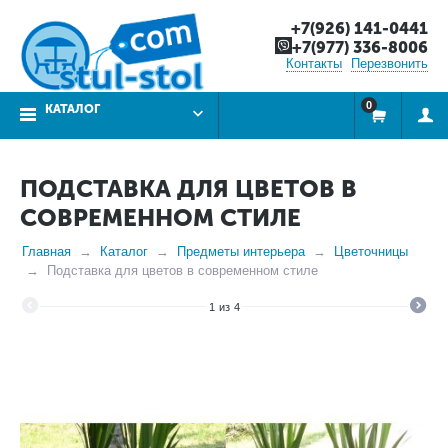
+7(926) 141-0441
+7(977) 336-8006
Контакты
Перезвонить
0
КАТАЛОГ
ПОДСТАВКА ДЛЯ ЦВЕТОВ В
СОВРЕМЕННОМ СТИЛЕ
Главная
Каталог
Предметы интерьера
Цветочницы
Подставка для цветов в современном стиле
1
из
4