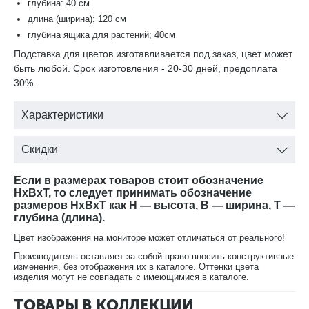
глубина: 40 см
длина (ширина): 120 см
глубина ящика для растений; 40см
Подставка для цветов изготавливается под заказ, цвет может
быть любой. Срок изготовления - 20-30 дней, предоплата
30%.
Характеристики
Скидки
Если в размерах товаров стоит обозначение
HxBxT, то следует принимать обозначение
размеров HxBxT как H — высота, B — ширина, T —
глубина (длина).
Цвет изображения на мониторе может отличаться от реального!
Производитель оставляет за собой право вносить конструктивные
изменения, без отображения их в каталоге. Оттенки цвета
изделия могут не совпадать с имеющимися в каталоге.
ТОВАРЫ В КОЛЛЕКЦИИ