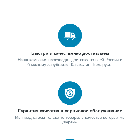
Быстро и качественно доставляем
Наша компания производит доставку по всей России и
ближнему зарубежью: Казахстан, Беларусь.
Гарантия качества и сервисное обслуживание
Мы предлагаем только те товары, в качестве которых мы
уверены.