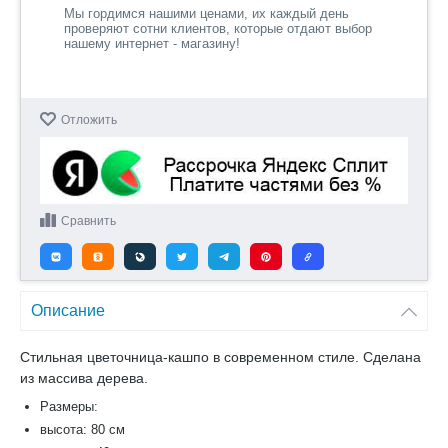
Мы гордимся нашими ценами, их каждый день
проверяют сотни клиентов, которые отдают выбор
нашему интернет - магазину!
Отложить
Сравнить
Описание
Стильная цветочница-кашпо в современном стиле. Сделана
из массива дерева.
Размеры:
высота: 80 см