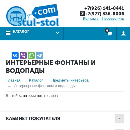
+7(926) 141-0441
+7(977) 336-8006
Контакты
Перезвонить
0
КАТАЛОГ
ИНТЕРЬЕРНЫЕ ФОНТАНЫ И
ВОДОПАДЫ
Главная
Каталог
Предметы интерьера
Интерьерные фонтаны и водопады
В этой категории нет товаров
КАБИНЕТ ПОКУПАТЕЛЯ