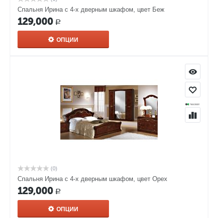
Спальня Ирина с 4-x дверным шкафом, цвет Беж
129,000
Р
ОПЦИИ
(0)
Спальня Ирина с 4-x дверным шкафом, цвет Орех
129,000
Р
ОПЦИИ