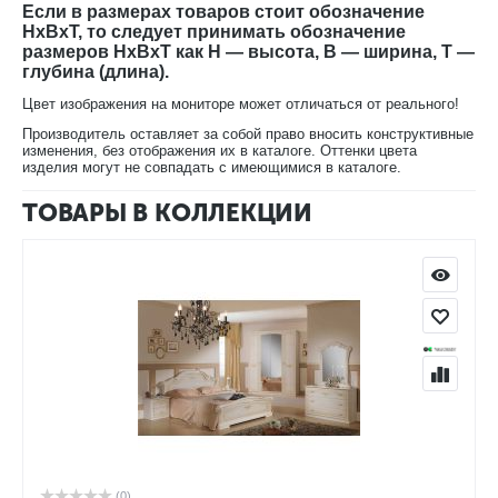
Если в размерах товаров стоит обозначение
HxBxT, то следует принимать обозначение
размеров HxBxT как H — высота, B — ширина, T —
глубина (длина).
Цвет изображения на мониторе может отличаться от реального!
Производитель оставляет за собой право вносить конструктивные
изменения, без отображения их в каталоге. Оттенки цвета
изделия могут не совпадать с имеющимися в каталоге.
ТОВАРЫ В КОЛЛЕКЦИИ
(0)