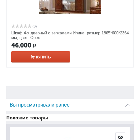
(0)
Шкаф 4-х дверный с зеркалами Ирина, размер 1865*600*2364
мм, цвет: Орех
46,000
Р
КУПИТЬ
Вы просматривали ранее
Похожие товары