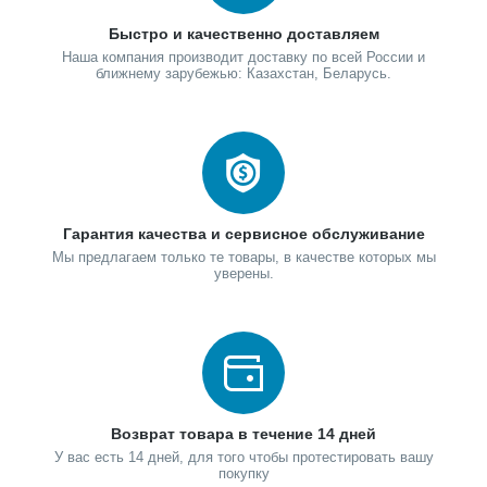
Быстро и качественно доставляем
Наша компания производит доставку по всей России и
ближнему зарубежью: Казахстан, Беларусь.
Гарантия качества и сервисное обслуживание
Мы предлагаем только те товары, в качестве которых мы
уверены.
Возврат товара в течение 14 дней
У вас есть 14 дней, для того чтобы протестировать вашу
покупку