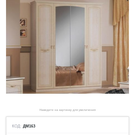
Наведите на картинку для увеличения
КОД:
ДМ163