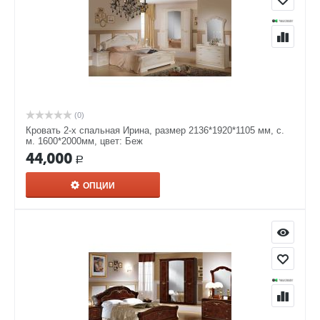
(0)
Кровать 2-х спальная Ирина, размер 2136*1920*1105 мм, с.
м. 1600*2000мм, цвет: Беж
44,000
Р
ОПЦИИ