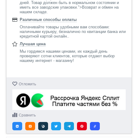
дней. Товар должен быть в нормальном состоянии и
иметь все заводские упаковки.">Возврат и обмен на
нашем складе.
Различные способы оплаты
Оплачивайте товары удобными вам способами:
наличными курьеру, безналично по квитанции банка или
кредитной картой онлайн..
Лучшая цена
Мы гордимся нашими ценами, их каждый день
проверяют сотни клиентов, которые отдают выбор
нашему интернет - магазину!
Отложить
Сравнить