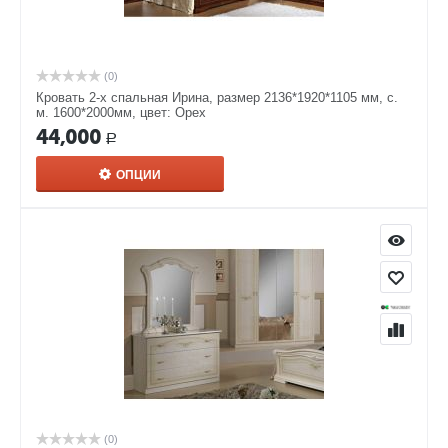
(0)
Кровать 2-х спальная Ирина, размер 2136*1920*1105 мм, с.
м. 1600*2000мм, цвет: Орех
44,000
Р
ОПЦИИ
(0)