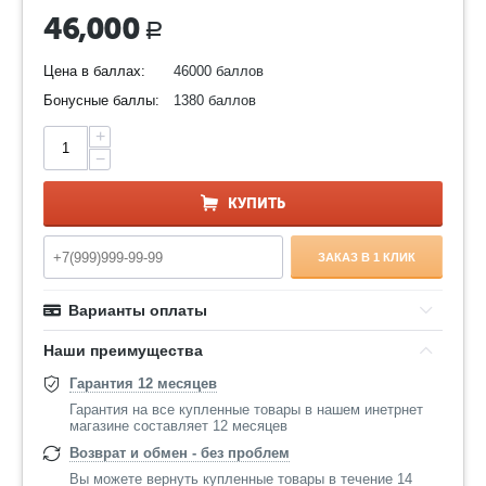
46,000
Р
Цена в баллах:
46000 баллов
Бонусные баллы:
1380 баллов
+
−
КУПИТЬ
ЗАКАЗ В 1 КЛИК
Варианты оплаты
Наши преимущества
Гарантия 12 месяцев
Гарантия на все купленные товары в нашем инетрнет
магазине составляет 12 месяцев
Возврат и обмен - без проблем
Вы можете вернуть купленные товары в течение 14