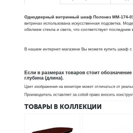
Однодверный витринный шкаф Полонез ММ-174-0
витринах использована искусственная подсветка. Мод
обилием стекла и света, что соответствует последним
В нашем интернет-магазине Вы можете купить шкаф с
Если в размерах товаров стоит обозначение
глубина (длина).
Цвет изображения на мониторе может отличаться от реаль
Производитель оставляет за собой право вносить конструк
ТОВАРЫ В КОЛЛЕКЦИИ