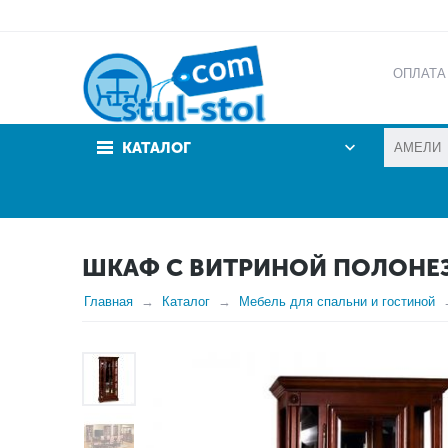
ОПЛАТА
АКЦИИ
КАТАЛОГ
ШКАФ С ВИТРИНОЙ ПОЛОНЕЗ
Главная
Каталог
Мебель для спальни и гостиной