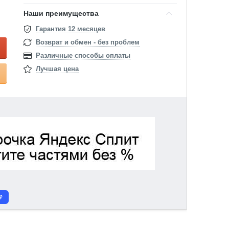
Наши преимущества
Гарантия 12 месяцев
Возврат и обмен - без проблем
Различные способы оплаты
Лучшая цена