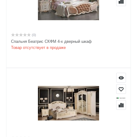
(0)
Спальня Беатрис СКФМ 4-х дверный шкаф
Товар отсутствует в продаже