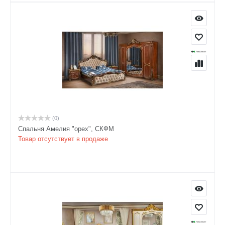
(0)
Спальня Амелия "орех", СКФМ
Товар отсутствует в продаже