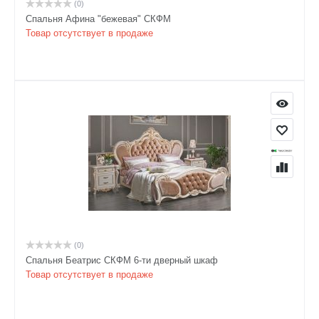
(0)
Спальня Афина "бежевая" СКФМ
Товар отсутствует в продаже
(0)
Спальня Беатрис СКФМ 6-ти дверный шкаф
Товар отсутствует в продаже