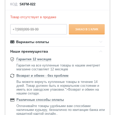
КОД:
SKFM-022
Товар отсутствует в продаже
ЗАКАЗ В 1 КЛИК
Варианты оплаты
Наши преимущества
Гарантия 12 месяцев
Гарантия на все купленные товары в нашем инетрнет
магазине составляет 12 месяцев
Возврат и обмен - без проблем
Вы можете вернуть купленные товары в течение 14
дней. Товар должен быть в нормальном состоянии и
иметь все заводские упаковки.">Возврат и обмен на
нашем складе.
Различные способы оплаты
Оплачивайте товары удобными вам способами:
наличными курьеру, безналично по квитанции банка или
кредитной картой онлайн..