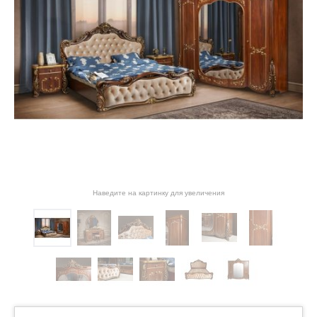
Наведите на картинку для увеличения