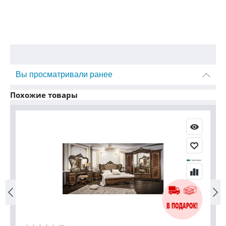
Вы просматривали ранее
Похожие товары