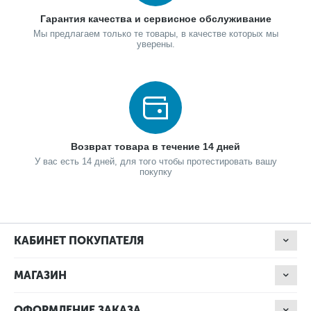
Гарантия качества и сервисное обслуживание
Мы предлагаем только те товары, в качестве которых мы
уверены.
Возврат товара в течение 14 дней
У вас есть 14 дней, для того чтобы протестировать вашу
покупку
КАБИНЕТ ПОКУПАТЕЛЯ
МАГАЗИН
ОФОРМЛЕНИЕ ЗАКАЗА