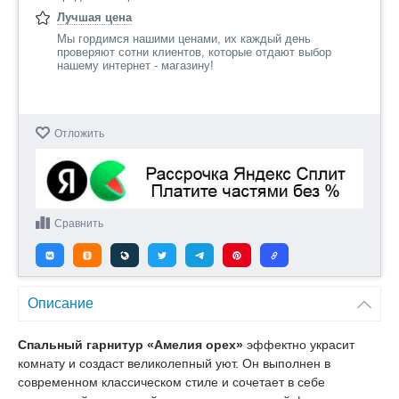
Лучшая цена
Мы гордимся нашими ценами, их каждый день
проверяют сотни клиентов, которые отдают выбор
нашему интернет - магазину!
Отложить
Сравнить
Описание
Спальный гарнитур «Амелия орех»
эффектно украсит
комнату и создаст великолепный уют. Он выполнен в
современном классическом стиле и сочетает в себе