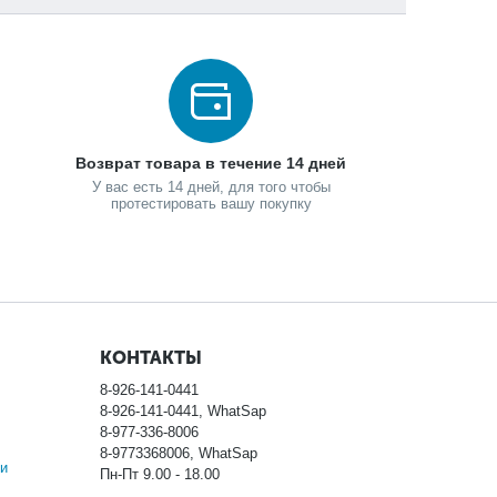
Возврат товара в течение 14 дней
У вас есть 14 дней, для того чтобы
протестировать вашу покупку
КОНТАКТЫ
8-926-141-0441
8-926-141-0441, WhatSap
8-977-336-8006
8-9773368006, WhatSap
и
Пн-Пт 9.00 - 18.00