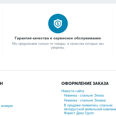
Гарантия качества и сервисное обслуживание
Мы предлагаем только те товары, в качестве которых мы
уверены.
ИН
ОФОРМЛЕНИЕ ЗАКАЗА
Новости сайта
Новинка - спальня Элиза
Новинка - спальня Элиана
В продаже появились спальни
 возврат
белорусской мебельной компани
Форест Деко Групп