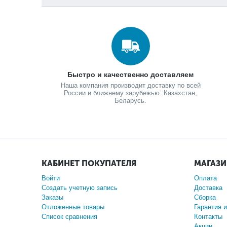
Быстро и качественно доставляем
Наша компания производит доставку по всей
России и ближнему зарубежью: Казахстан,
Беларусь.
КАБИНЕТ ПОКУПАТЕЛЯ
МАГАЗ
Войти
Оплата
Создать учетную запись
Доставка
Заказы
Сборка
Отложенные товары
Гарантия и
Список сравнения
Контакты
Акции