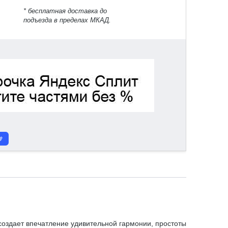
* бесплатная доставка до
подъезда в пределах МКАД.
создает впечатление удивительной гармонии, простоты