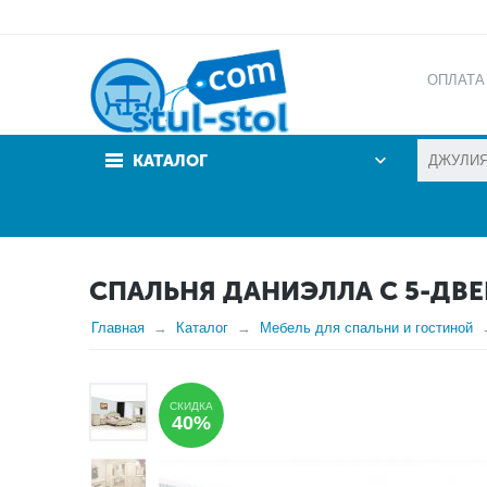
ОПЛАТА
АКЦИИ
КАТАЛОГ
СПАЛЬНЯ ДАНИЭЛЛА С 5-ДВ
Главная
Каталог
Мебель для спальни и гостиной
СКИДКА
40%