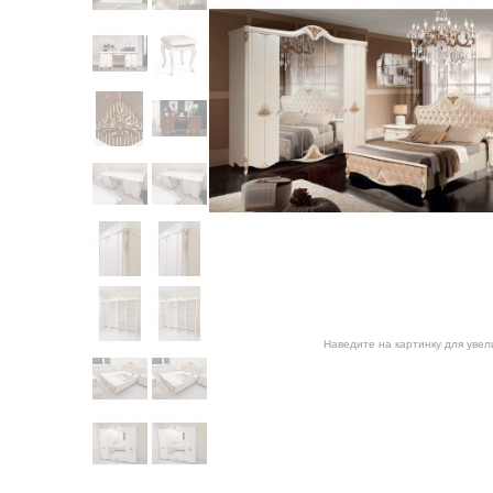
Наведите на картинку для уве