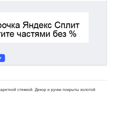
каретной стяжкой. Декор и ручки покрыты золотой