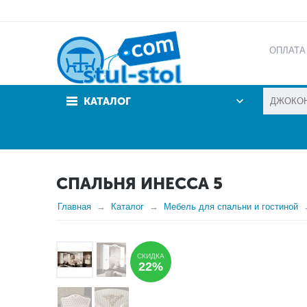
ОПЛАТА
АКЦИИ
КАТАЛОГ
СПАЛЬНЯ ИНЕССА 5
Главная
Каталог
Мебель для спальни и гостиной
СКИДКА
22%