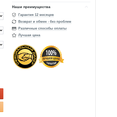
Наши преимущества
Гарантия 12 месяцев
Возврат и обмен - без проблем
Различные способы оплаты
Лучшая цена