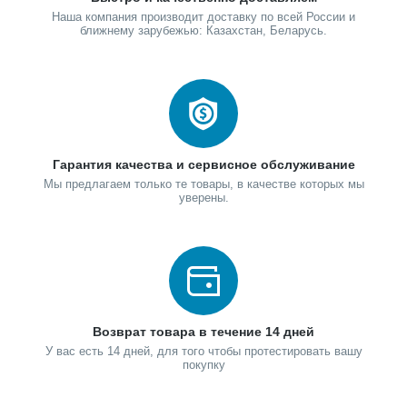
Наша компания производит доставку по всей России и
ближнему зарубежью: Казахстан, Беларусь.
Гарантия качества и сервисное обслуживание
Мы предлагаем только те товары, в качестве которых мы
уверены.
Возврат товара в течение 14 дней
У вас есть 14 дней, для того чтобы протестировать вашу
покупку