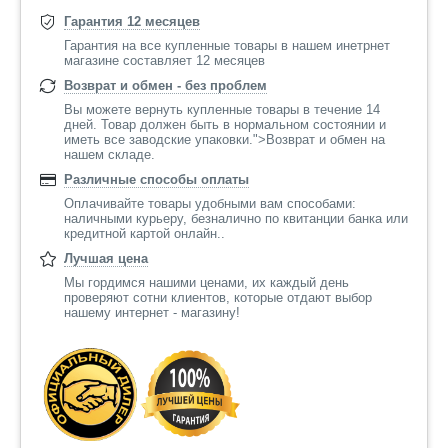
Гарантия 12 месяцев
Гарантия на все купленные товары в нашем инетрнет
магазине составляет 12 месяцев
Возврат и обмен - без проблем
Вы можете вернуть купленные товары в течение 14
дней. Товар должен быть в нормальном состоянии и
иметь все заводские упаковки.">Возврат и обмен на
нашем складе.
Различные способы оплаты
Оплачивайте товары удобными вам способами:
наличными курьеру, безналично по квитанции банка или
кредитной картой онлайн..
Лучшая цена
Мы гордимся нашими ценами, их каждый день
проверяют сотни клиентов, которые отдают выбор
нашему интернет - магазину!