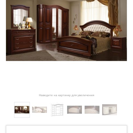
Наведите на картинку для увеличения