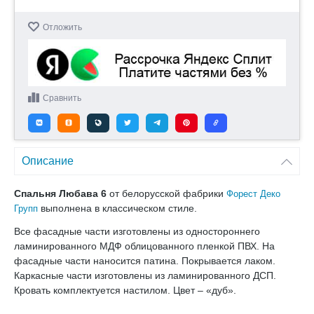
Отложить
Сравнить
Описание
Спальня Любава 6
от белорусской фабрики
Форест Деко
выполнена в классическом стиле.
Групп
Все фасадные части изготовлены из одностороннего
ламинированного МДФ облицованного пленкой ПВХ. На
фасадные части наносится патина. Покрывается лаком.
Каркасные части изготовлены из ламинированного ДСП.
Кровать комплектуется настилом. Цвет – «дуб».