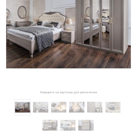
Наведите на картинку для увеличения