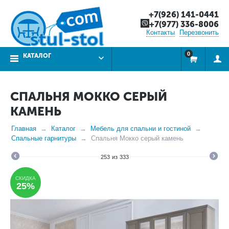
+7(926) 141-0441
+7(977) 336-8006
Контакты
Перезвонить
0
КАТАЛОГ
СПАЛЬНЯ МОККО СЕРЫЙ
КАМЕНЬ
Главная
Каталог
Мебель для спальни и гостиной
Спальные гарнитуры
Спальня Мокко серый камень
253
из
333
СКИДКА
25%