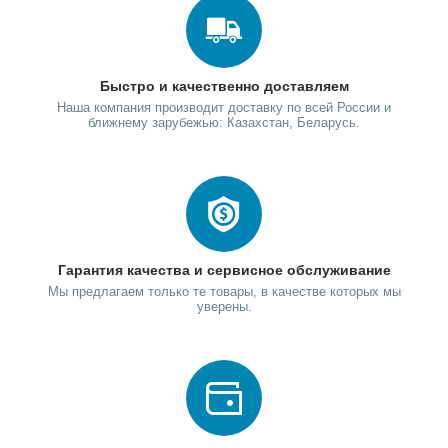
Быстро и качественно доставляем
Наша компания производит доставку по всей России и
ближнему зарубежью: Казахстан, Беларусь.
Гарантия качества и сервисное обслуживание
Мы предлагаем только те товары, в качестве которых мы
уверены.