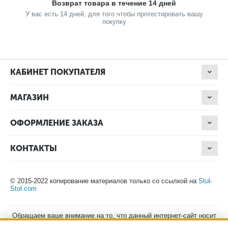
Возврат товара в течение 14 дней
У вас есть 14 дней, для того чтобы протестировать вашу
покупку
КАБИНЕТ ПОКУПАТЕЛЯ
МАГАЗИН
ОФОРМЛЕНИЕ ЗАКАЗА
КОНТАКТЫ
© 2015-2022 копирование материалов только со ссылкой на
Stul-
Stol.com
Обращаем ваше внимание на то, что данный интернет-сайт носит
исключительно информационный характер и ни при каких