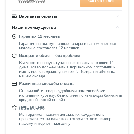
ЗАКАЗ В 1 КЛИК
Варианты оплаты
Наши преимущества
Гарантия 12 месяцев
Гарантия на все купленные товары в нашем инетрнет
магазине составляет 12 месяцев
Возврат и обмен - без проблем
Вы можете вернуть купленные товары в течение 14
дней. Товар должен быть в нормальном состоянии и
иметь все заводские упаковки.">Возврат и обмен на
нашем складе.
Различные способы оплаты
Оплачивайте товары удобными вам способами:
наличными курьеру, безналично по квитанции банка или
кредитной картой онлайн..
Лучшая цена
Мы гордимся нашими ценами, их каждый день
проверяют сотни клиентов, которые отдают выбор
нашему интернет - магазину!