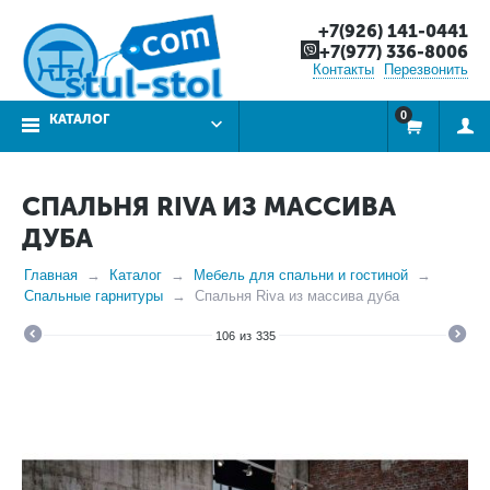
+7(926) 141-0441
+7(977) 336-8006
Контакты
Перезвонить
0
КАТАЛОГ
СПАЛЬНЯ RIVA ИЗ МАССИВА
ДУБА
Главная
Каталог
Мебель для спальни и гостиной
Спальные гарнитуры
Спальня Riva из массива дуба
106
из
335