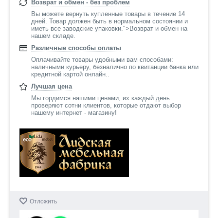
Возврат и обмен - без проблем
Вы можете вернуть купленные товары в течение 14
дней. Товар должен быть в нормальном состоянии и
иметь все заводские упаковки.">Возврат и обмен на
нашем складе.
Различные способы оплаты
Оплачивайте товары удобными вам способами:
наличными курьеру, безналично по квитанции банка или
кредитной картой онлайн..
Лучшая цена
Мы гордимся нашими ценами, их каждый день
проверяют сотни клиентов, которые отдают выбор
нашему интернет - магазину!
Отложить