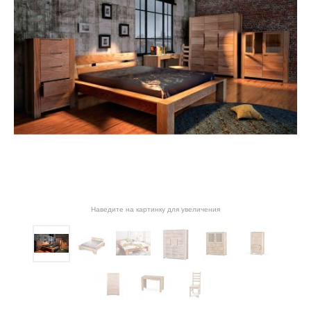
Наведите на картинку для увеличения