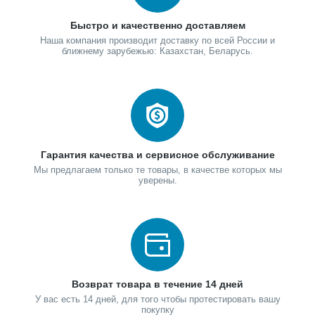
Быстро и качественно доставляем
Наша компания производит доставку по всей России и
ближнему зарубежью: Казахстан, Беларусь.
Гарантия качества и сервисное обслуживание
Мы предлагаем только те товары, в качестве которых мы
уверены.
Возврат товара в течение 14 дней
У вас есть 14 дней, для того чтобы протестировать вашу
покупку