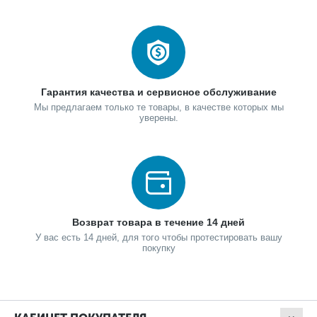
Гарантия качества и сервисное обслуживание
Мы предлагаем только те товары, в качестве которых мы
уверены.
Возврат товара в течение 14 дней
У вас есть 14 дней, для того чтобы протестировать вашу
покупку