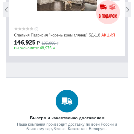
(0)
Спальня Патрисия "корень крем глянец" 5Д-1,8
АКЦИЯ
146,925
195,900
Р
Р
48,975
Вы экономите:
Р
Быстро и качественно доставляем
Наша компания производит доставку по всей России и
ближнему зарубежью: Казахстан, Беларусь.