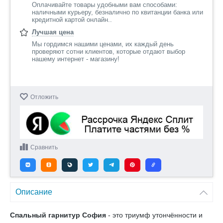
Оплачивайте товары удобными вам способами:
наличными курьеру, безналично по квитанции банка или
кредитной картой онлайн..
Лучшая цена
Мы гордимся нашими ценами, их каждый день
проверяют сотни клиентов, которые отдают выбор
нашему интернет - магазину!
Отложить
Сравнить
Описание
Спальный гарнитур София
- это триумф утончённости и