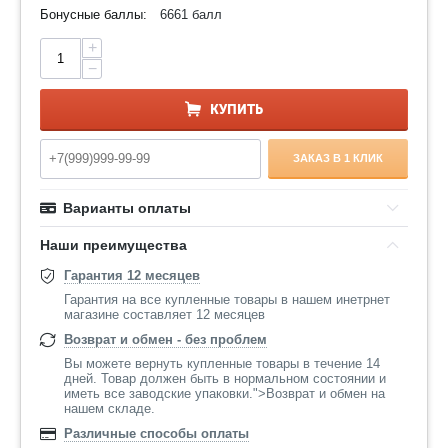
Бонусные баллы:
6661 балл
+
−
КУПИТЬ
ЗАКАЗ В 1 КЛИК
Варианты оплаты
Наши преимущества
Гарантия 12 месяцев
Гарантия на все купленные товары в нашем инетрнет
магазине составляет 12 месяцев
Возврат и обмен - без проблем
Вы можете вернуть купленные товары в течение 14
дней. Товар должен быть в нормальном состоянии и
иметь все заводские упаковки.">Возврат и обмен на
нашем складе.
Различные способы оплаты