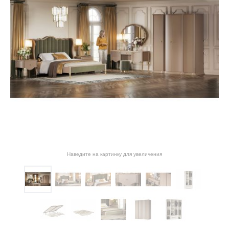
Наведите на картинку для увеличения