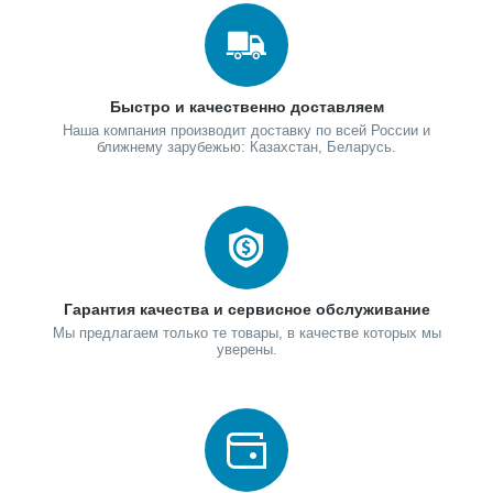
Быстро и качественно доставляем
Наша компания производит доставку по всей России и
ближнему зарубежью: Казахстан, Беларусь.
Гарантия качества и сервисное обслуживание
Мы предлагаем только те товары, в качестве которых мы
уверены.