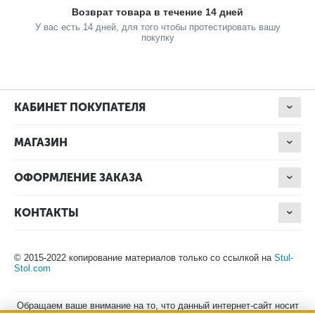
Возврат товара в течение 14 дней
У вас есть 14 дней, для того чтобы протестировать вашу
покупку
КАБИНЕТ ПОКУПАТЕЛЯ
МАГАЗИН
ОФОРМЛЕНИЕ ЗАКАЗА
КОНТАКТЫ
© 2015-2022 копирование материалов только со ссылкой на
Stul-
Stol.com
Обращаем ваше внимание на то, что данный интернет-сайт носит