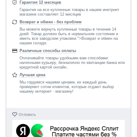
Гарантия 12 месяцев
Гарантия на все купленные товары в нашем инетрнет
магазине составляет 12 месяцев
Возврат и обмен - без проблем
Вы можете вернуть купленные товары в течение 14
дней. Товар должен быть в нормальном состоянии и
иметь все заводские упаковки.">Возврат и обмен на
нашем складе.
Различные способы оплаты
Оплачивайте товары удобными вам способами:
наличными курьеру, безналично по квитанции банка или
кредитной картой онлайн..
Лучшая цена
Мы гордимся нашими ценами, их каждый день
проверяют сотни клиентов, которые отдают выбор
нашему интернет - магазину!
Отложить