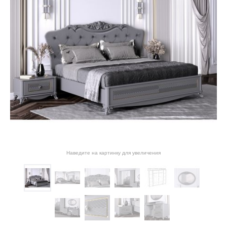
Наведите на картинку для увеличения