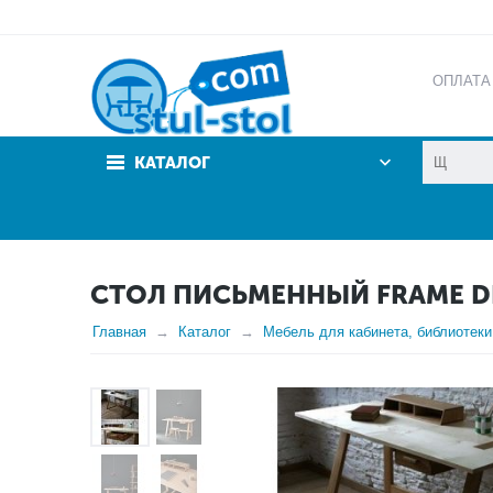
ОПЛАТА
АКЦИИ
КАТАЛОГ
СТОЛ ПИСЬМЕННЫЙ FRAME DE
Главная
Каталог
Мебель для кабинета, библиотеки