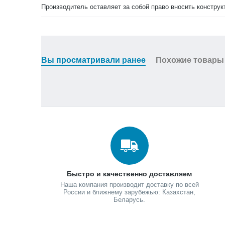
Производитель оставляет за собой право вносить конструк
Вы просматривали ранее
Похожие товары
Быстро и качественно доставляем
Наша компания производит доставку по всей
России и ближнему зарубежью: Казахстан,
Беларусь.