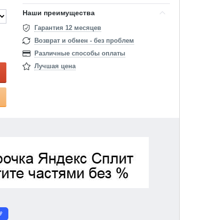
Наши преимущества
Гарантия 12 месяцев
Возврат и обмен - без проблем
Различные способы оплаты
Лучшая цена