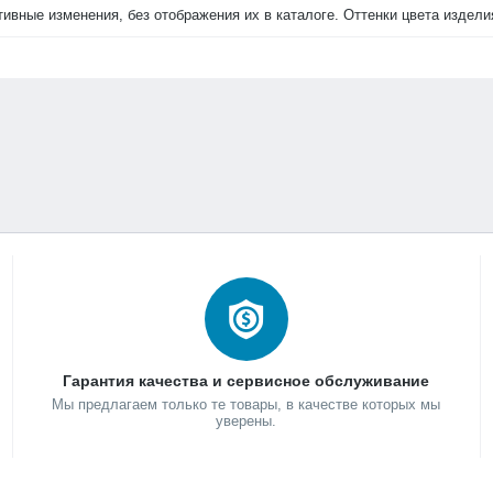
тивные изменения, без отображения их в каталоге. Оттенки цвета издел
Гарантия качества и сервисное обслуживание
Мы предлагаем только те товары, в качестве которых мы
уверены.