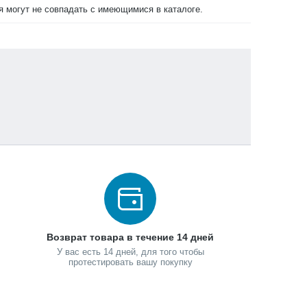
ия могут не совпадать с имеющимися в каталоге.
Возврат товара в течение 14 дней
У вас есть 14 дней, для того чтобы
протестировать вашу покупку