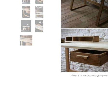
Наведите на картинку для уве