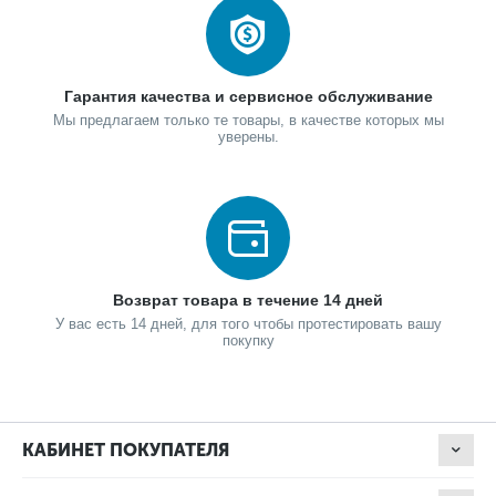
Гарантия качества и сервисное обслуживание
Мы предлагаем только те товары, в качестве которых мы
уверены.
Возврат товара в течение 14 дней
У вас есть 14 дней, для того чтобы протестировать вашу
покупку
КАБИНЕТ ПОКУПАТЕЛЯ