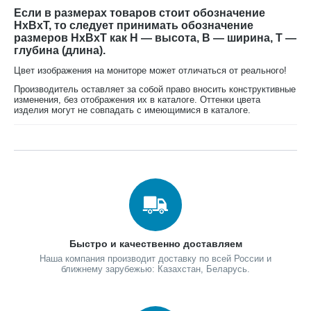
Если в размерах товаров стоит обозначение
HxBxT, то следует принимать обозначение
размеров HxBxT как H — высота, B — ширина, T —
глубина (длина).
Цвет изображения на мониторе может отличаться от реального!
Производитель оставляет за собой право вносить конструктивные
изменения, без отображения их в каталоге. Оттенки цвета
изделия могут не совпадать с имеющимися в каталоге.
Быстро и качественно доставляем
Наша компания производит доставку по всей России и
ближнему зарубежью: Казахстан, Беларусь.