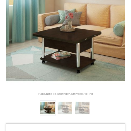
Наведите на картинку для увеличения