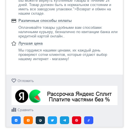
Вы можете вернуть купленные товары в течение 14
дней. Товар должен быть в нормальном состоянии и
иметь все заводские упаковки.">Возврат и обмен на
нашем складе.
Различные способы оплаты
Оплачивайте товары удобными вам способами:
наличными курьеру, безналично по квитанции банка или
кредитной картой онлайн..
Лучшая цена
Мы гордимся нашими ценами, их каждый день
проверяют сотни клиентов, которые отдают выбор
нашему интернет - магазину!
Отложить
Сравнить