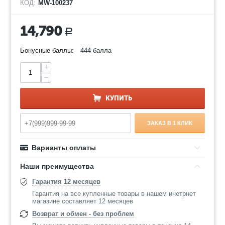
КОД:
MW-100237
14,790
Р
Бонусные баллы:
444 балла
+
−
КУПИТЬ
ЗАКАЗ В 1 КЛИК
Варианты оплаты
Наши преимущества
Гарантия 12 месяцев
Гарантия на все купленные товары в нашем инетрнет
магазине составляет 12 месяцев
Возврат и обмен - без проблем