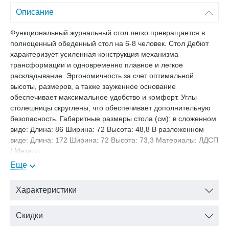
Описание
Функциональный журнальный стол легко превращается в
полноценный обеденный стол на 6-8 человек. Стол Дебют
характеризует усиленная конструкция механизма
трансформации и одновременно плавное и легкое
раскладывание. Эргономичность за счет оптимальной
высоты, размеров, а также зауженное основание
обеспечивает максимальное удобство и комфорт. Углы
столешницы скруглены, что обеспечивает дополнительную
безопасность. Габаритные размеры стола (см): в сложенном
виде: Длина: 86 Ширина: 72 Высота: 48,8 В разложенном
виде: Длина: 172 Ширина: 72 Высота: 73,3 Материалы: ЛДСП
/ Металл
Еще
Характеристики
Скидки