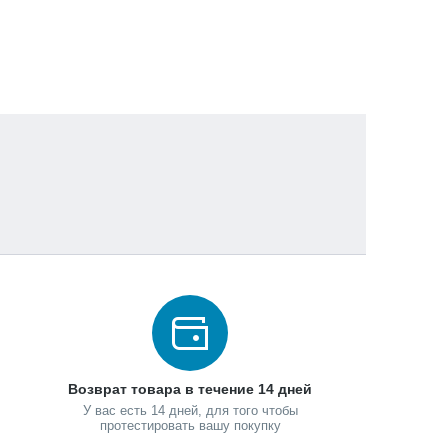
Возврат товара в течение 14 дней
У вас есть 14 дней, для того чтобы
протестировать вашу покупку