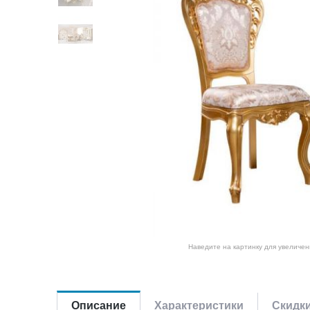
Наведите на картинку для увеличен
Описание
Характеристики
Скидк