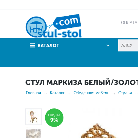
ОПЛАТА
АКЦИИ
КАТАЛОГ
СТУЛ МАРКИЗА БЕЛЫЙ/ЗОЛО
Главная
Каталог
Обеденная мебель
Стулья
СКИДКА
9%