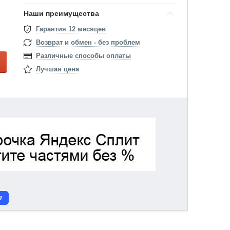
Наши преимущества
Гарантия 12 месяцев
Возврат и обмен - без проблем
Различные способы оплаты
Лучшая цена