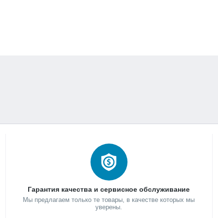
Гарантия качества и сервисное обслуживание
Мы предлагаем только те товары, в качестве которых мы
уверены.