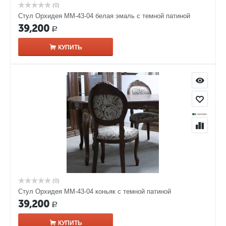
(0)
Стул Орхидея ММ-43-04 белая эмаль с темной патиной
39,200
Р
КУПИТЬ
(0)
Стул Орхидея ММ-43-04 коньяк с темной патиной
39,200
Р
КУПИТЬ