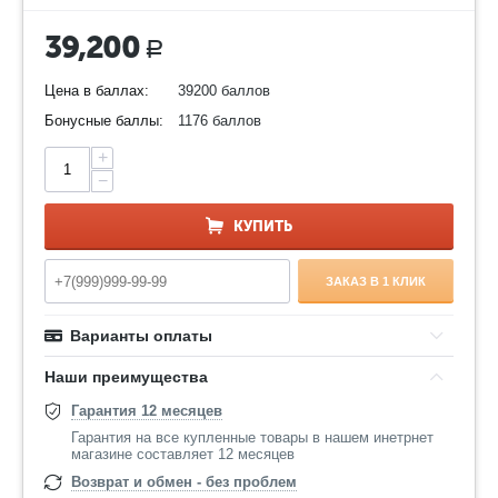
39,200
Р
Цена в баллах:
39200 баллов
Бонусные баллы:
1176 баллов
+
−
КУПИТЬ
ЗАКАЗ В 1 КЛИК
Варианты оплаты
Наши преимущества
Гарантия 12 месяцев
Гарантия на все купленные товары в нашем инетрнет
магазине составляет 12 месяцев
Возврат и обмен - без проблем