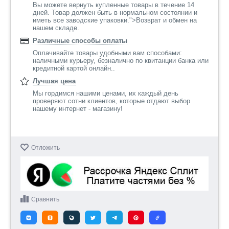
Вы можете вернуть купленные товары в течение 14
дней. Товар должен быть в нормальном состоянии и
иметь все заводские упаковки.">Возврат и обмен на
нашем складе.
Различные способы оплаты
Оплачивайте товары удобными вам способами:
наличными курьеру, безналично по квитанции банка или
кредитной картой онлайн..
Лучшая цена
Мы гордимся нашими ценами, их каждый день
проверяют сотни клиентов, которые отдают выбор
нашему интернет - магазину!
Отложить
Сравнить