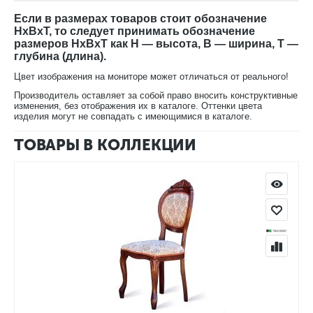
04 с доставкой на дом.
Если в размерах товаров стоит обозначение
HxBxT, то следует принимать обозначение
размеров HxBxT как H — высота, B — ширина, T —
глубина (длина).
Цвет изображения на мониторе может отличаться от реального!
Производитель оставляет за собой право вносить конструктивные
изменения, без отображения их в каталоге. Оттенки цвета
изделия могут не совпадать с имеющимися в каталоге.
ТОВАРЫ В КОЛЛЕКЦИИ