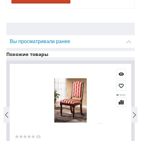
Вы просматривали ранее
Похожие товары
(0)