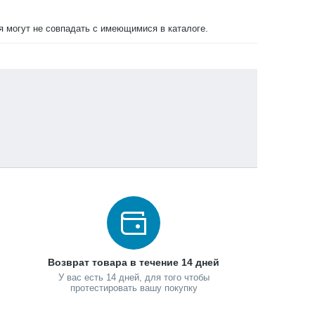
ия могут не совпадать с имеющимися в каталоге.
Возврат товара в течение 14 дней
У вас есть 14 дней, для того чтобы
протестировать вашу покупку