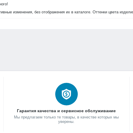
ного!
тивные изменения, без отображения их в каталоге. Оттенки цвета издел
Гарантия качества и сервисное обслуживание
Мы предлагаем только те товары, в качестве которых мы
уверены.