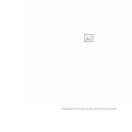
Наведите на картинку для увеличения