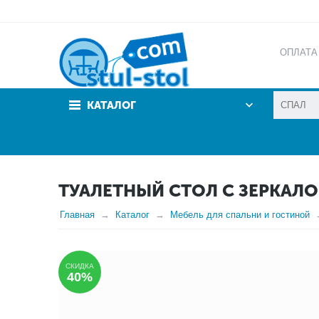
ОПЛАТА
АКЦИИ
КАТАЛОГ
ТУАЛЕТНЫЙ СТОЛ С ЗЕРКАЛ
Главная
Каталог
Мебель для спальни и гостиной
СКИДКА
40%