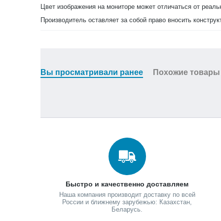
Цвет изображения на мониторе может отличаться от реаль
Производитель оставляет за собой право вносить конструк
Вы просматривали ранее
Похожие товары
Быстро и качественно доставляем
Наша компания производит доставку по всей
России и ближнему зарубежью: Казахстан,
Беларусь.