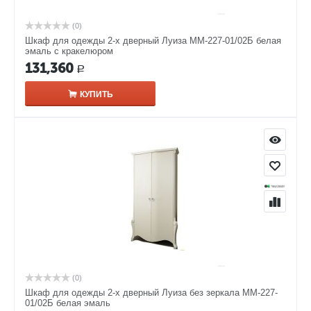
(0)
Шкаф для одежды 2-х дверный Луиза ММ-227-01/02Б белая
эмаль с кракелюром
131,360
Р
КУПИТЬ
(0)
Шкаф для одежды 2-х дверный Луиза без зеркала ММ-227-
01/02Б белая эмаль