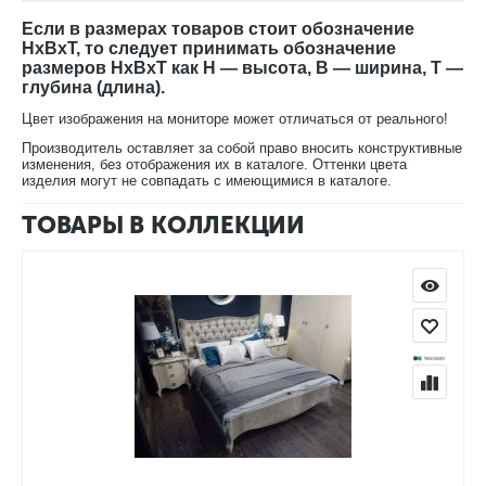
Если в размерах товаров стоит обозначение
HxBxT, то следует принимать обозначение
размеров HxBxT как H — высота, B — ширина, T —
глубина (длина).
Цвет изображения на мониторе может отличаться от реального!
Производитель оставляет за собой право вносить конструктивные
изменения, без отображения их в каталоге. Оттенки цвета
изделия могут не совпадать с имеющимися в каталоге.
ТОВАРЫ В КОЛЛЕКЦИИ