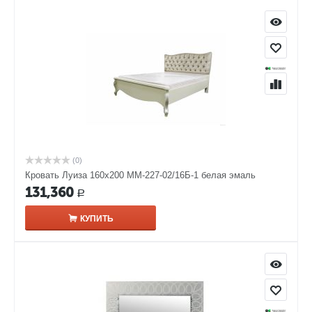
(0)
Кровать Луиза 160х200 ММ-227-02/16Б-1 белая эмаль
131,360
Р
КУПИТЬ