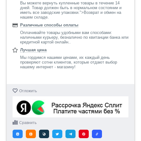
Вы можете вернуть купленные товары в течение 14
дней. Товар должен быть в нормальном состоянии и
иметь все заводские упаковки.">Возврат и обмен на
нашем складе.
Различные способы оплаты
Оплачивайте товары удобными вам способами:
наличными курьеру, безналично по квитанции банка или
кредитной картой онлайн..
Лучшая цена
Мы гордимся нашими ценами, их каждый день
проверяют сотни клиентов, которые отдают выбор
нашему интернет - магазину!
Отложить
Сравнить