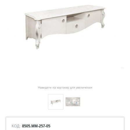
Наведите на картинку для увеличения
КОД:
8505.ММ-257-05