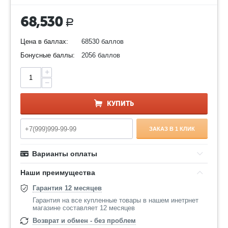
68,530
Р
Цена в баллах:
68530 баллов
Бонусные баллы:
2056 баллов
+
−
КУПИТЬ
ЗАКАЗ В 1 КЛИК
Варианты оплаты
Наши преимущества
Гарантия 12 месяцев
Гарантия на все купленные товары в нашем инетрнет
магазине составляет 12 месяцев
Возврат и обмен - без проблем