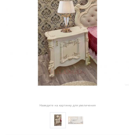
Наведите на картинку для увеличения