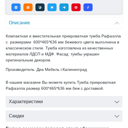
Описание
Компактная и вместительная прикроватная тумба Рафаэлла
с размерами 600*465*636 мм бежевого цвета выполнена в
классическом стиле. Тумба изготовлена из качественных
материалов ЛДСП и МДФ. Фасад тумбы украшен
оригинальным декором.
Производитель: Диа Мебель г.Калининград
В нашем магазине Вы можете купить Тумба прикроватная
Рафаэлла размер 600*465*636 мм беж с доставкой.
Характеристики
Скидки