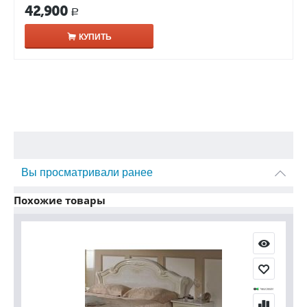
42,900
Р
КУПИТЬ
Вы просматривали ранее
Похожие товары