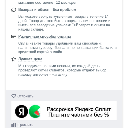
магазине составляет 12 месяцев
Возврат и обмен - без проблем
Вы можете вернуть купленные товары в течение 14
дней. Товар должен быть в нормальном состоянии и
иметь все заводские упаковки.">Возврат и обмен на
нашем складе.
Различные способы оплаты
Оплачивайте товары удобными вам способами:
наличными курьеру, безналично по квитанции банка или
кредитной картой онлайн..
Лучшая цена
Мы гордимся нашими ценами, их каждый день
проверяют сотни клиентов, которые отдают выбор
нашему интернет - магазину!
Отложить
Сравнить