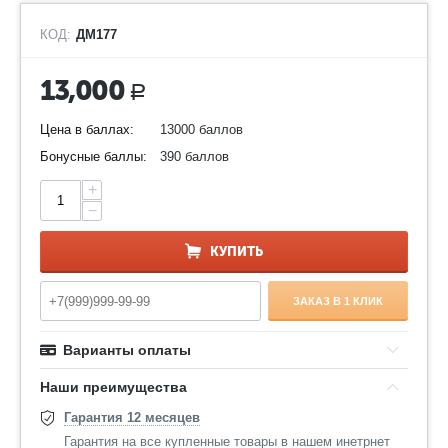
КОД:
ДМ177
13,000
Р
Цена в баллах:
13000 баллов
Бонусные баллы:
390 баллов
+
−
КУПИТЬ
ЗАКАЗ В 1 КЛИК
Варианты оплаты
Наши преимущества
Гарантия 12 месяцев
Гарантия на все купленные товары в нашем инетрнет