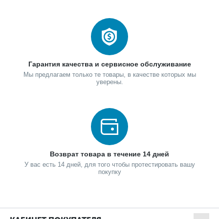
Гарантия качества и сервисное обслуживание
Мы предлагаем только те товары, в качестве которых мы
уверены.
Возврат товара в течение 14 дней
У вас есть 14 дней, для того чтобы протестировать вашу
покупку