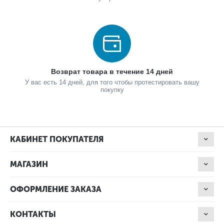
Возврат товара в течение 14 дней
У вас есть 14 дней, для того чтобы протестировать вашу
покупку
КАБИНЕТ ПОКУПАТЕЛЯ
МАГАЗИН
ОФОРМЛЕНИЕ ЗАКАЗА
КОНТАКТЫ