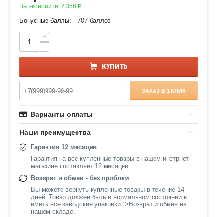
Вы экономите:
2,356
Р
Бонусные баллы:
707 баллов
+
−
КУПИТЬ
ЗАКАЗ В 1 КЛИК
Варианты оплаты
Наши преимущества
Гарантия 12 месяцев
Гарантия на все купленные товары в нашем инетрнет
магазине составляет 12 месяцев
Возврат и обмен - без проблем
Вы можете вернуть купленные товары в течение 14
дней. Товар должен быть в нормальном состоянии и
иметь все заводские упаковки.">Возврат и обмен на
нашем складе.