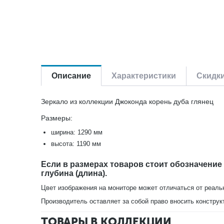
Описание
Характеристики
Скидк
Зеркало из коллекции Джоконда корень дуба глянец
Размеры:
ширина: 1290 мм
высота: 1190 мм
Если в размерах товаров стоит обозначение
глубина (длина).
Цвет изображения на мониторе может отличаться от реаль
Производитель оставляет за собой право вносить конструк
ТОВАРЫ В КОЛЛЕКЦИИ