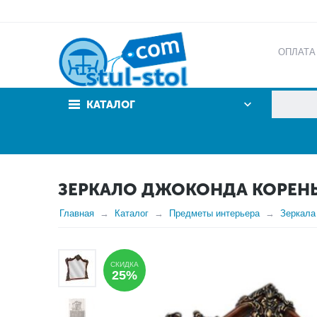
ОПЛАТА
АКЦИИ
КАТАЛОГ
ЗЕРКАЛО ДЖОКОНДА КОРЕНЬ
Главная
Каталог
Предметы интерьера
Зеркала
СКИДКА
25%