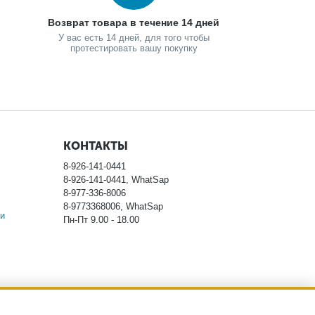
Возврат товара в течение 14 дней
У вас есть 14 дней, для того чтобы
протестировать вашу покупку
КОНТАКТЫ
8-926-141-0441
8-926-141-0441, WhatSap
8-977-336-8006
8-9773368006, WhatSap
и
Пн-Пт 9.00 - 18.00