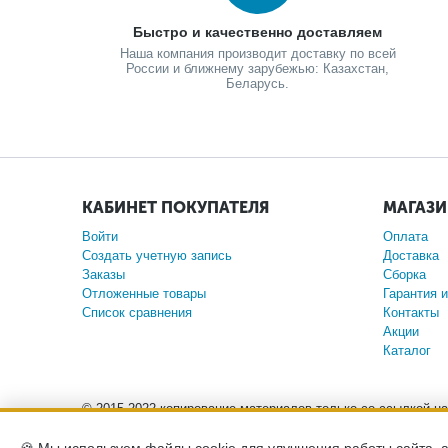
Быстро и качественно доставляем
Наша компания производит доставку по всей
России и ближнему зарубежью: Казахстан,
Беларусь.
КАБИНЕТ ПОКУПАТЕЛЯ
МАГАЗ
Войти
Оплата
Создать учетную запись
Доставка
Заказы
Сборка
Отложенные товары
Гарантия и
Список сравнения
Контакты
Акции
Каталог
© 2015-2022 копирование материалов только со ссылкой н