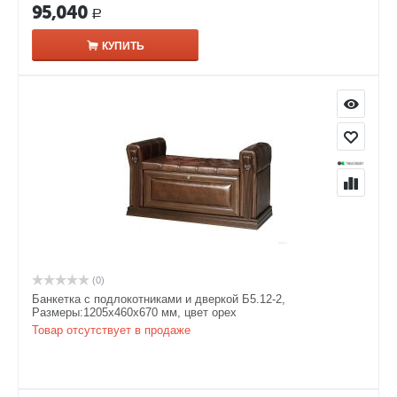
95,040
Р
КУПИТЬ
(0)
Банкетка с подлокотниками и дверкой Б5.12-2,
Размеры:1205х460х670 мм, цвет орех
Товар отсутствует в продаже