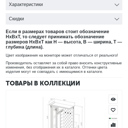
Характеристики
Скидки
Если в размерах товаров стоит обозначение
HxBxT, то следует принимать обозначение
размеров HxBxT как H — высота, B — ширина, T —
глубина (длина).
Цвет изображения на мониторе может отличаться от реального!
Производитель оставляет за собой право вносить конструктивные
изменения, без отображения их в каталоге. Оттенки цвета
изделия могут не совпадать с имеющимися в каталоге.
ТОВАРЫ В КОЛЛЕКЦИИ