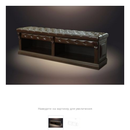
Наведите на картинку для увеличения