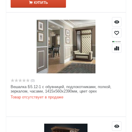
КУПИТЬ
(0)
Вешалка Б5.12-1 с обувницей, подлокотниками, полкой,
зеркалом, часами, 1415х560х2390мм, цвет орех
Товар отсутствует в продаже