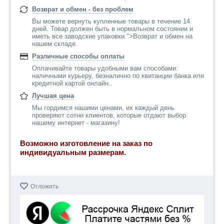
Возврат и обмен - без проблем
Вы можете вернуть купленные товары в течение 14
дней. Товар должен быть в нормальном состоянии и
иметь все заводские упаковки.">Возврат и обмен на
нашем складе.
Различные способы оплаты
Оплачивайте товары удобными вам способами:
наличными курьеру, безналично по квитанции банка или
кредитной картой онлайн..
Лучшая цена
Мы гордимся нашими ценами, их каждый день
проверяют сотни клиентов, которые отдают выбор
нашему интернет - магазину!
Возможно изготовление на заказ по
индивидуальным размерам.
Отложить