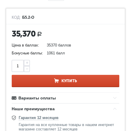
КОД:
Б5.2-О
35,370
Р
Цена в баллах:
35370 баллов
Бонусные баллы:
1061 балл
+
−
КУПИТЬ
Варианты оплаты
Наши преимущества
Гарантия 12 месяцев
Гарантия на все купленные товары в нашем инетрнет
магазине составляет 12 месяцев