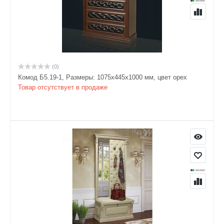
(0)
Комод Б5.19-1, Размеры: 1075х445х1000 мм, цвет орех
Товар отсутствует в продаже