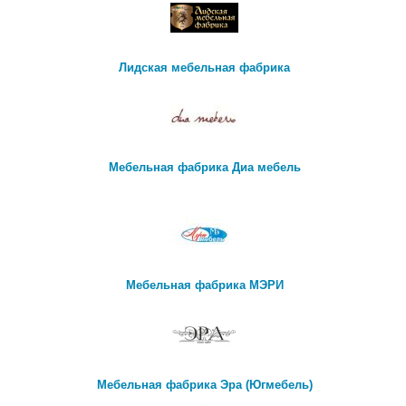
Лидская мебельная фабрика
Мебельная фабрика Диа мебель
Мебельная фабрика МЭРИ
Мебельная фабрика Эра (Югмебель)