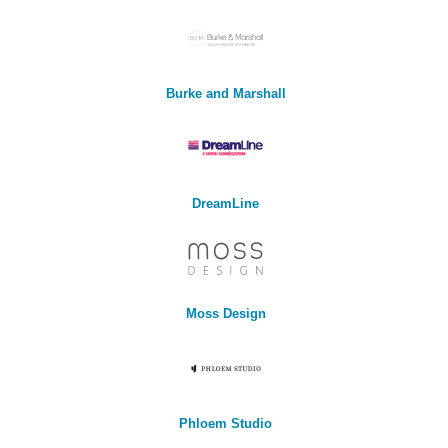
Burke and Marshall
DreamLine
Moss Design
Phloem Studio