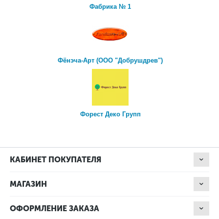
Фабрика № 1
Фёнэча-Арт (ООО "Добрушдрев")
Форест Деко Групп
КАБИНЕТ ПОКУПАТЕЛЯ
МАГАЗИН
ОФОРМЛЕНИЕ ЗАКАЗА