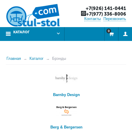
+7(926) 141-0441
+7(977) 336-8006
Контакты
Перезвонить
0
КАТАЛОГ
Главная
Каталог
Брэнды
Barnby Design
Berg & Bergersen