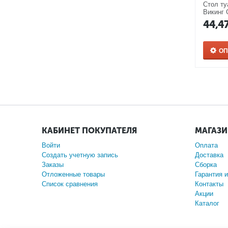
Стол ту
Викинг 
44,4
О
КАБИНЕТ ПОКУПАТЕЛЯ
МАГАЗ
Войти
Оплата
Создать учетную запись
Доставка
Заказы
Сборка
Отложенные товары
Гарантия и
Список сравнения
Контакты
Акции
Каталог