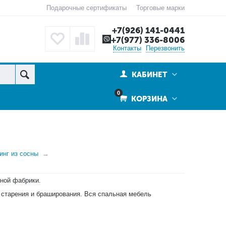
Подарочные сертификаты
Торговые марки
+7(926) 141-0441
+7(977) 336-8006
Контакты
Перезвонить
КАБИНЕТ
0
КОРЗИНА
инг из сосны
ной фабрики.
 старения и браширования. Вся спальная мебель