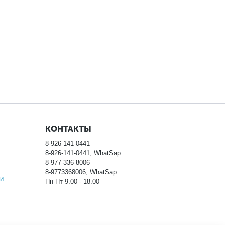
КОНТАКТЫ
8-926-141-0441
8-926-141-0441, WhatSap
8-977-336-8006
8-9773368006, WhatSap
и
Пн-Пт 9.00 - 18.00