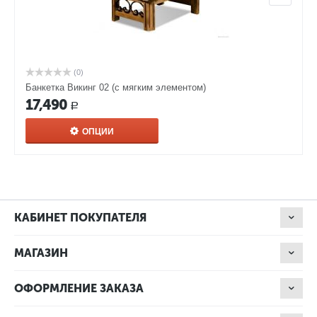
(0)
Банкетка Викинг 02 (с мягким элементом)
17,490
Р
ОПЦИИ
КАБИНЕТ ПОКУПАТЕЛЯ
МАГАЗИН
ОФОРМЛЕНИЕ ЗАКАЗА