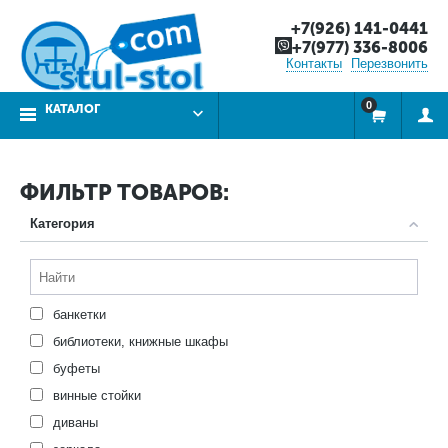
+7(926) 141-0441
+7(977) 336-8006
Контакты
Перезвонить
0
КАТАЛОГ
ФИЛЬТР ТОВАРОВ:
Категория
банкетки
библиотеки, книжные шкафы
буфеты
винные стойки
диваны