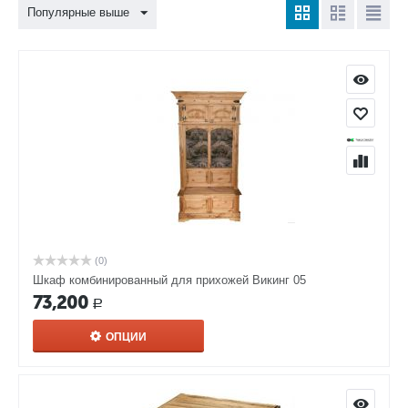
Популярные выше
(0)
Шкаф комбинированный для прихожей Викинг 05
73,200
Р
ОПЦИИ