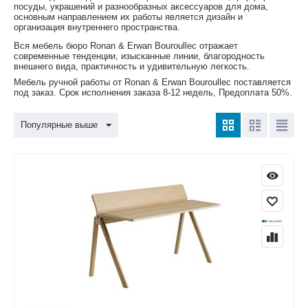
посуды, украшений и разнообразных аксессуаров для дома,
основным направлением их работы является дизайн и
организация внутреннего пространства.
Вся мебель бюро Ronan & Erwan Bouroullec отражает
современные тенденции, изысканные линии, благородность
внешнего вида, практичность и удивительную легкость.
Мебель ручной работы от Ronan & Erwan Bouroullec поставляется
под заказ. Срок исполнения заказа 8-12 недель, Предоплата 50%.
Популярные выше