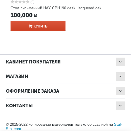
(0)
Стол письменный HAY CPH190 desk, lacquered oak
100,000
Р
КУПИТЬ
КАБИНЕТ ПОКУПАТЕЛЯ
МАГАЗИН
ОФОРМЛЕНИЕ ЗАКАЗА
КОНТАКТЫ
© 2015-2022 копирование материалов только со ссылкой на
Stul-
Stol.com