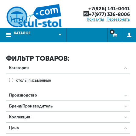
+7(926) 141-0441
+7(977) 336-8006
Контакты
Перезвонить
0
КАТАЛОГ
ФИЛЬТР ТОВАРОВ:
Категория
столы письменные
Производство
Бренд/Производитель
Коллекция
Цена