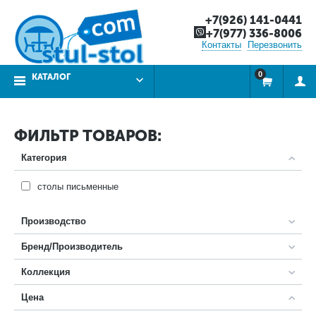
+7(926) 141-0441
+7(977) 336-8006
Контакты
Перезвонить
0
КАТАЛОГ
ФИЛЬТР ТОВАРОВ:
Категория
столы письменные
Производство
Бренд/Производитель
Коллекция
Цена