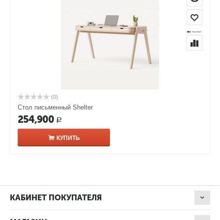
(0)
Стол письменный Shelter
254,900
Р
КУПИТЬ
КАБИНЕТ ПОКУПАТЕЛЯ