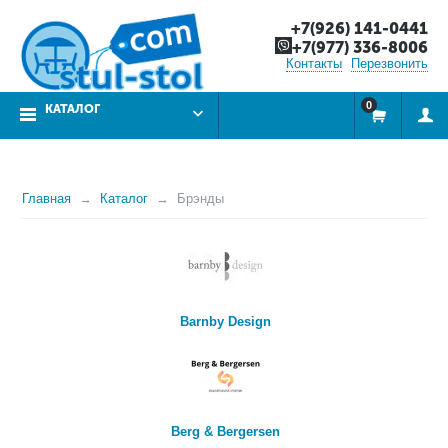
+7(926) 141-0441
+7(977) 336-8006
Контакты
Перезвонить
0
КАТАЛОГ
Главная
Каталог
Брэнды
Barnby Design
Berg & Bergersen