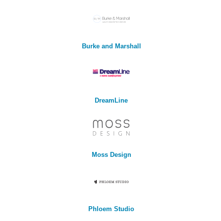
Burke and Marshall
DreamLine
Moss Design
Phloem Studio