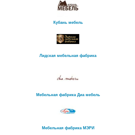
Кубань мебель
Лидская мебельная фабрика
Мебельная фабрика Диа мебель
Мебельная фабрика МЭРИ