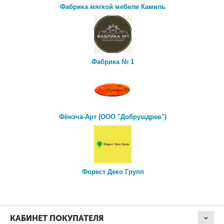
Фабрика мягкой мебели Камиль
Фабрика № 1
Фёнэча-Арт (ООО "Добрушдрев")
Форест Деко Групп
КАБИНЕТ ПОКУПАТЕЛЯ