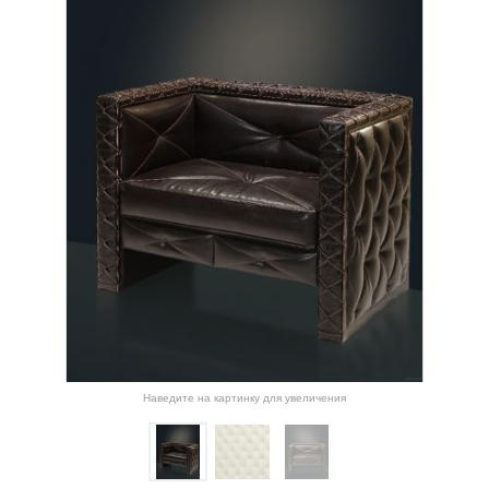
Наведите на картинку для увеличения