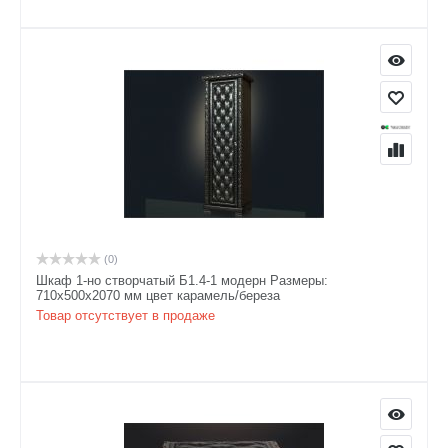
(0)
Шкаф 1-но створчатый Б1.4-1 модерн Размеры:
710х500х2070 мм цвет карамель/береза
Товар отсутствует в продаже