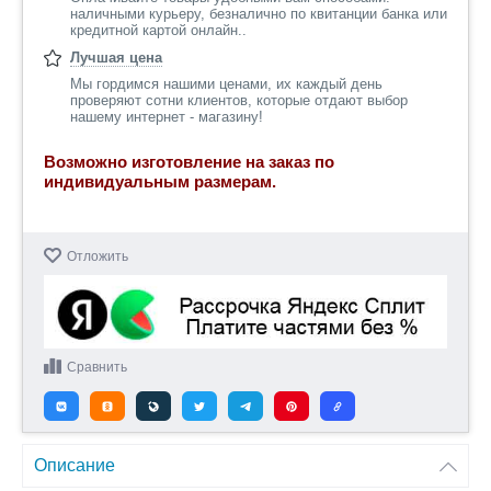
наличными курьеру, безналично по квитанции банка или
кредитной картой онлайн..
Лучшая цена
Мы гордимся нашими ценами, их каждый день
проверяют сотни клиентов, которые отдают выбор
нашему интернет - магазину!
Возможно изготовление на заказ по
индивидуальным размерам.
Отложить
Сравнить
Описание