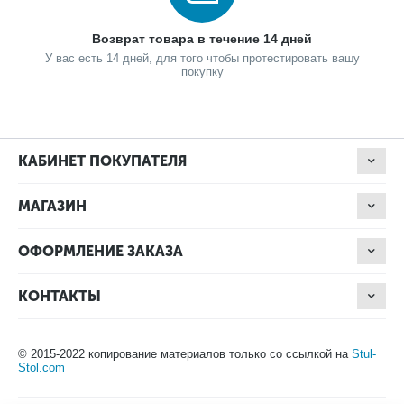
Возврат товара в течение 14 дней
У вас есть 14 дней, для того чтобы протестировать вашу
покупку
КАБИНЕТ ПОКУПАТЕЛЯ
МАГАЗИН
ОФОРМЛЕНИЕ ЗАКАЗА
КОНТАКТЫ
© 2015-2022 копирование материалов только со ссылкой на
Stul-
Stol.com