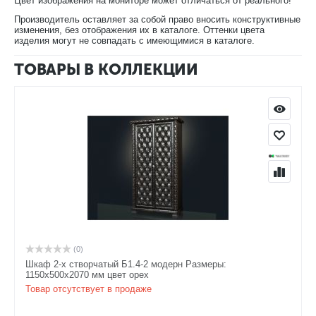
Цвет изображения на мониторе может отличаться от реального!
Производитель оставляет за собой право вносить конструктивные
изменения, без отображения их в каталоге. Оттенки цвета
изделия могут не совпадать с имеющимися в каталоге.
ТОВАРЫ В КОЛЛЕКЦИИ
(0)
Шкаф 2-х створчатый Б1.4-2 модерн Размеры:
1150х500х2070 мм цвет орех
Товар отсутствует в продаже