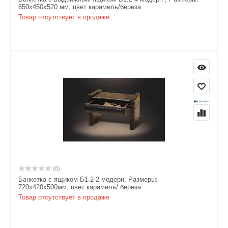
650х450х520 мм, цвет карамель/береза
Товар отсутствует в продаже
(0)
Банкетка с ящиком Б1.2-2 модерн, Размеры:
720х420х500мм, цвет карамель/ береза
Товар отсутствует в продаже