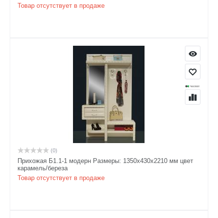
Товар отсутствует в продаже
(0)
Прихожая Б1.1-1 модерн Размеры: 1350х430х2210 мм цвет
карамель/береза
Товар отсутствует в продаже