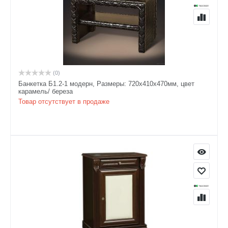
(0)
Банкетка Б1.2-1 модерн, Размеры: 720х410х470мм, цвет
карамель/ береза
Товар отсутствует в продаже