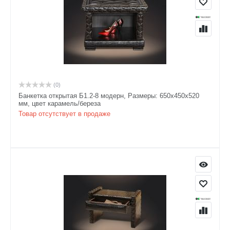
(0)
Банкетка открытая Б1.2-8 модерн, Размеры: 650х450х520
мм, цвет карамель/береза
Товар отсутствует в продаже