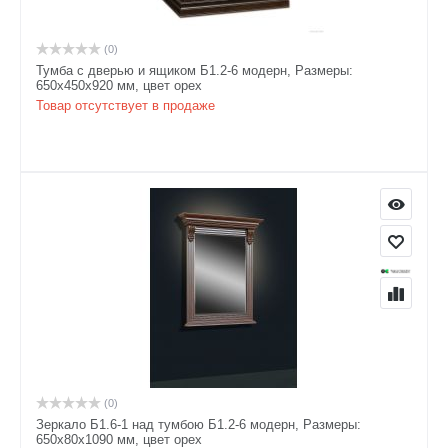
(0)
Тумба с дверью и ящиком Б1.2-6 модерн, Размеры:
650х450х920 мм, цвет орех
Товар отсутствует в продаже
(0)
Зеркало Б1.6-1 над тумбою Б1.2-6 модерн, Размеры:
650х80х1090 мм, цвет орех