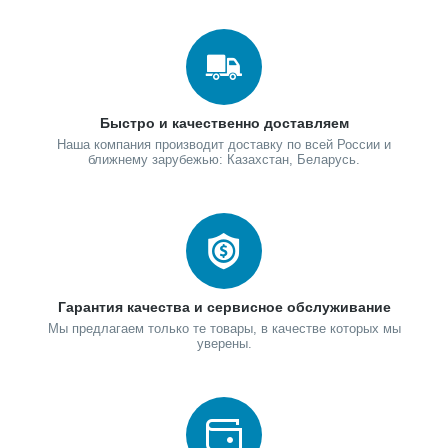
Быстро и качественно доставляем
Наша компания производит доставку по всей России и
ближнему зарубежью: Казахстан, Беларусь.
Гарантия качества и сервисное обслуживание
Мы предлагаем только те товары, в качестве которых мы
уверены.