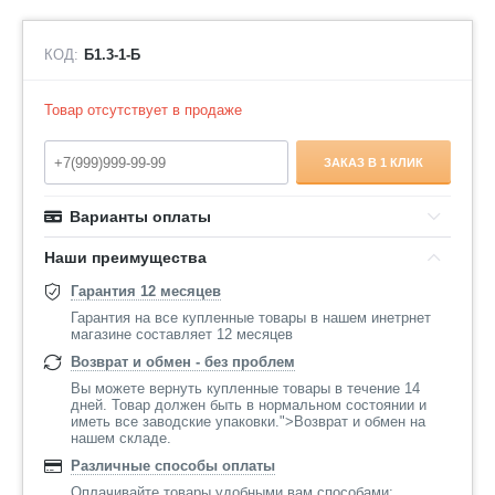
КОД:
Б1.3-1-Б
Товар отсутствует в продаже
ЗАКАЗ В 1 КЛИК
Варианты оплаты
Наши преимущества
Гарантия 12 месяцев
Гарантия на все купленные товары в нашем инетрнет
магазине составляет 12 месяцев
Возврат и обмен - без проблем
Вы можете вернуть купленные товары в течение 14
дней. Товар должен быть в нормальном состоянии и
иметь все заводские упаковки.">Возврат и обмен на
нашем складе.
Различные способы оплаты
Оплачивайте товары удобными вам способами: