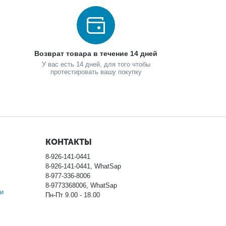
Возврат товара в течение 14 дней
У вас есть 14 дней, для того чтобы
протестировать вашу покупку
КОНТАКТЫ
8-926-141-0441
8-926-141-0441, WhatSap
8-977-336-8006
8-9773368006, WhatSap
и
Пн-Пт 9.00 - 18.00