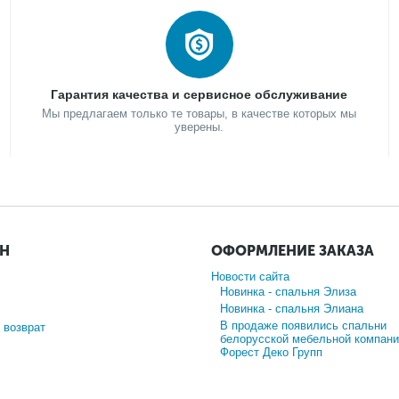
Гарантия качества и сервисное обслуживание
Мы предлагаем только те товары, в качестве которых мы
уверены.
ИН
ОФОРМЛЕНИЕ ЗАКАЗА
Новости сайта
Новинка - спальня Элиза
Новинка - спальня Элиана
В продаже появились спальни
 возврат
белорусской мебельной компани
Форест Деко Групп