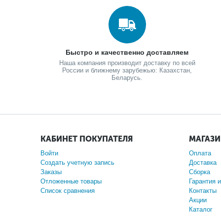
Быстро и качественно доставляем
Наша компания производит доставку по всей
России и ближнему зарубежью: Казахстан,
Беларусь.
КАБИНЕТ ПОКУПАТЕЛЯ
МАГАЗ
Войти
Оплата
Создать учетную запись
Доставка
Заказы
Сборка
Отложенные товары
Гарантия и
Список сравнения
Контакты
Акции
Каталог