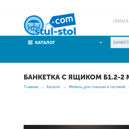
ОПЛАТА
АКЦИИ
КАТАЛОГ
БАНКЕТКА С ЯЩИКОМ Б1.2-2 
Главная
Каталог
Мебель для спальни и гостиной