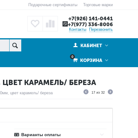
Подарочные сертификаты
Торговые марки
+7(926) 141-0441
+7(977) 336-8006
Контакты
Перезвонить
КАБИНЕТ
0
КОРЗИНА
 ЦВЕТ КАРАМЕЛЬ/ БЕРЕЗА
0мм, цвет карамель/ береза
17
из
32
Варианты оплаты