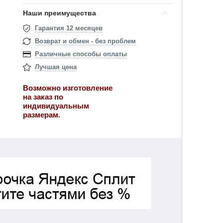
Наши преимущества
Гарантия 12 месяцев
Возврат и обмен - без проблем
Различные способы оплаты
Лучшая цена
Возможно изготовление
на заказ по
индивидуальным
размерам.