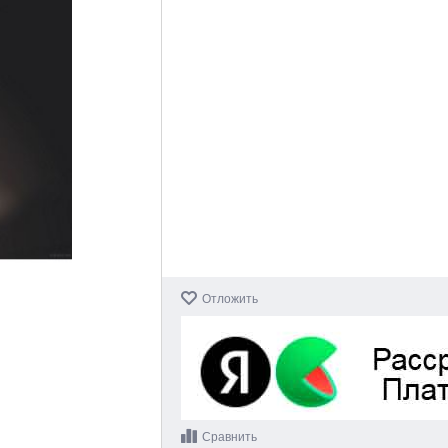
Отложить
Сравнить