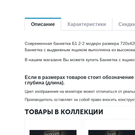
Описание
Характеристики
Скидк
Современная банкетка Б1.2-2 модерн размера 720х420
Банкетка с выдвижным ящиком выполнена из высококач
В нашем магазине Вы можете купить Банкетка с ящико
Если в размерах товаров стоит обозначение
глубина (длина).
Цвет изображения на мониторе может отличаться от реаль
Производитель оставляет за собой право вносить конструк
ТОВАРЫ В КОЛЛЕКЦИИ