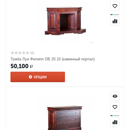
(0)
Тумба Луи Филипп ОВ 20.10 (каминный портал)
50,100
Р
ОПЦИИ