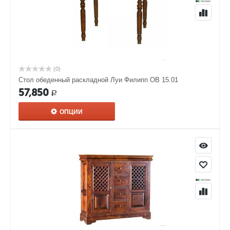
(0)
Стол обеденный раскладной Луи Филипп ОВ 15.01
57,850
Р
ОПЦИИ