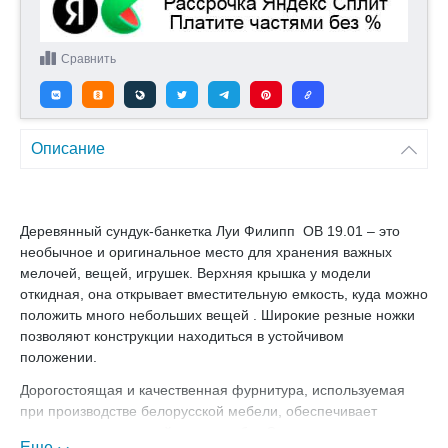
Сравнить
Описание
Деревянный сундук-банкетка Луи Филипп ОВ 19.01 – это
необычное и оригинальное место для хранения важных
мелочей, вещей, игрушек. Верхняя крышка у модели
откидная, она открывает вместительную емкость, куда можно
положить много небольших вещей . Широкие резные ножки
позволяют конструкции находиться в устойчивом
положении.
Дорогостоящая и качественная фурнитура, используемая
при производстве белорусской мебели, обеспечивает
продукции длительный срок службы. Сундук изготовлен из
Еще