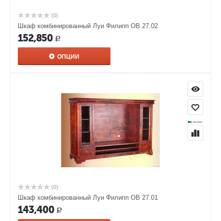
(0)
Шкаф комбинированный Луи Филипп ОВ 27.02
152,850
Р
ОПЦИИ
(0)
Шкаф комбинированный Луи Филипп ОВ 27.01
143,400
Р