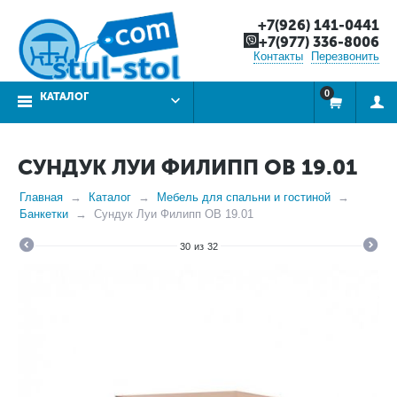
+7(926) 141-0441
+7(977) 336-8006
Контакты
Перезвонить
0
КАТАЛОГ
СУНДУК ЛУИ ФИЛИПП ОВ 19.01
Главная
Каталог
Мебель для спальни и гостиной
Банкетки
Сундук Луи Филипп ОВ 19.01
30
из
32