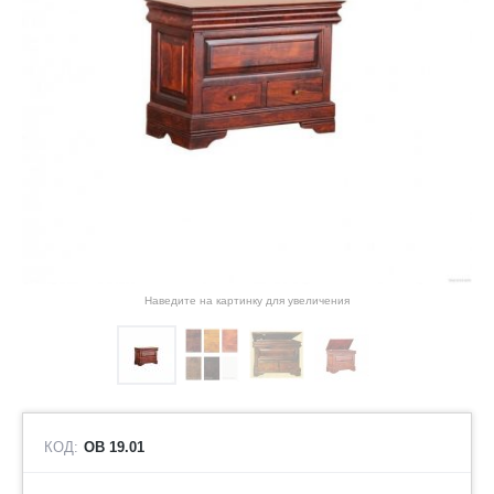
Наведите на картинку для увеличения
КОД:
ОВ 19.01