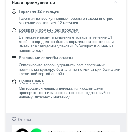
Наши преимущества
Гарантия 12 месяцев
Гарантия на все купленные товары в нашем инетрнет
магазине составляет 12 месяцев
Возврат и обмен - без проблем
Вы можете вернуть купленные товары в течение 14
дней. Товар должен быть в нормальном состоянии и
иметь все заводские упаковки.">Возврат и обмен на
нашем складе.
Различные способы оплаты
Оплачивайте товары удобными вам способами:
наличными курьеру, безналично по квитанции банка или
кредитной картой онлайн..
Лучшая цена
Мы гордимся нашими ценами, их каждый день
проверяют сотни клиентов, которые отдают выбор
нашему интернет - магазину!
Отложить