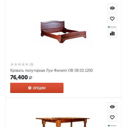
(0)
Кровать полуторная Луи Филипп ОВ 08.03.1200
76,400
Р
ОПЦИИ