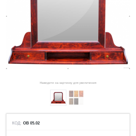
Наведите на картинку для увеличения
КОД:
ОВ 05.02