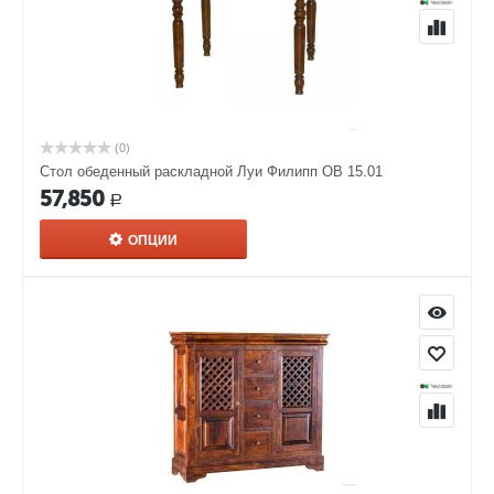
(0)
Стол обеденный раскладной Луи Филипп ОВ 15.01
57,850
Р
ОПЦИИ