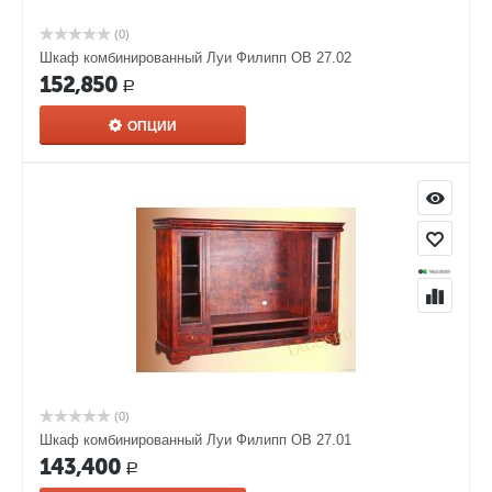
(0)
Шкаф комбинированный Луи Филипп ОВ 27.02
152,850
Р
ОПЦИИ
(0)
Шкаф комбинированный Луи Филипп ОВ 27.01
143,400
Р