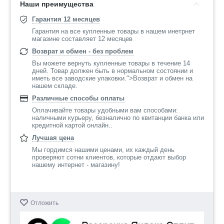
Наши преимущества
Гарантия 12 месяцев
Гарантия на все купленные товары в нашем инетрнет
магазине составляет 12 месяцев
Возврат и обмен - без проблем
Вы можете вернуть купленные товары в течение 14
дней. Товар должен быть в нормальном состоянии и
иметь все заводские упаковки.">Возврат и обмен на
нашем складе.
Различные способы оплаты
Оплачивайте товары удобными вам способами:
наличными курьеру, безналично по квитанции банка или
кредитной картой онлайн..
Лучшая цена
Мы гордимся нашими ценами, их каждый день
проверяют сотни клиентов, которые отдают выбор
нашему интернет - магазину!
Отложить