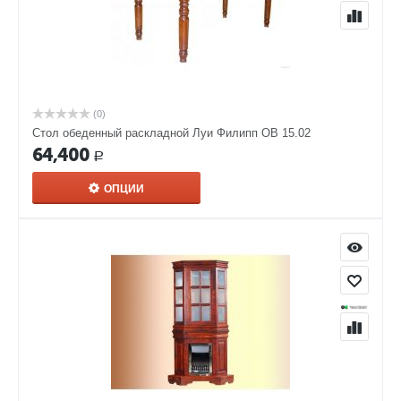
(0)
Стол обеденный раскладной Луи Филипп ОВ 15.02
64,400
Р
ОПЦИИ