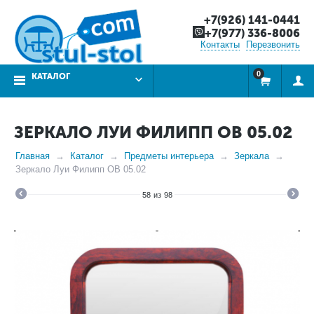
+7(926) 141-0441
+7(977) 336-8006
Контакты
Перезвонить
0
КАТАЛОГ
ЗЕРКАЛО ЛУИ ФИЛИПП ОВ 05.02
Главная
Каталог
Предметы интерьера
Зеркала
Зеркало Луи Филипп ОВ 05.02
58
из
98