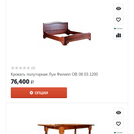
(0)
Кровать полуторная Луи Филипп ОВ 08.03.1200
76,400
Р
ОПЦИИ