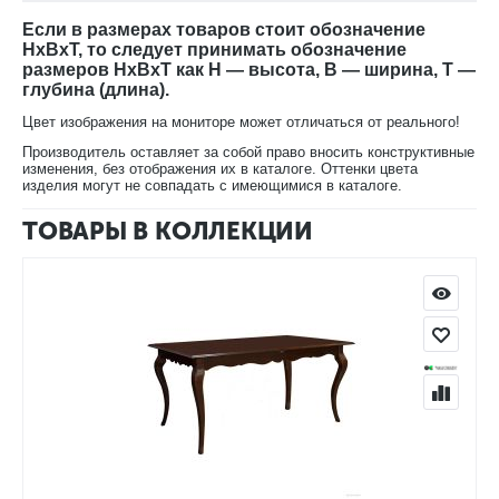
Если в размерах товаров стоит обозначение
HxBxT, то следует принимать обозначение
размеров HxBxT как H — высота, B — ширина, T —
глубина (длина).
Цвет изображения на мониторе может отличаться от реального!
Производитель оставляет за собой право вносить конструктивные
изменения, без отображения их в каталоге. Оттенки цвета
изделия могут не совпадать с имеющимися в каталоге.
ТОВАРЫ В КОЛЛЕКЦИИ