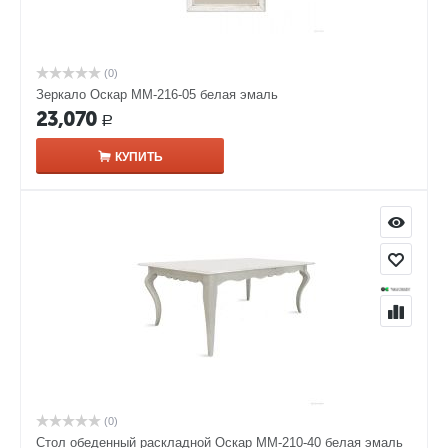
(0)
Зеркало Оскар ММ-216-05 белая эмаль
23,070
Р
КУПИТЬ
(0)
Стол обеденный раскладной Оскар ММ-210-40 белая эмаль