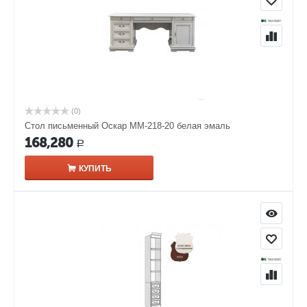
(0)
Стол письменный Оскар ММ-218-20 белая эмаль
168,280
Р
КУПИТЬ