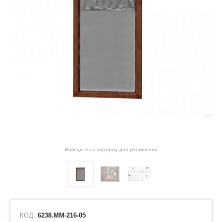
Наведите на картинку для увеличения
КОД:
6238.ММ-216-05