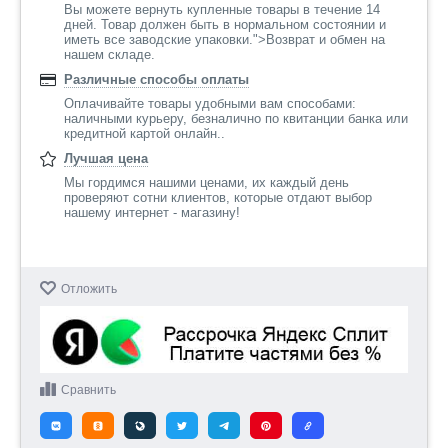
Вы можете вернуть купленные товары в течение 14
дней. Товар должен быть в нормальном состоянии и
иметь все заводские упаковки.">Возврат и обмен на
нашем складе.
Различные способы оплаты
Оплачивайте товары удобными вам способами:
наличными курьеру, безналично по квитанции банка или
кредитной картой онлайн..
Лучшая цена
Мы гордимся нашими ценами, их каждый день
проверяют сотни клиентов, которые отдают выбор
нашему интернет - магазину!
Отложить
Сравнить