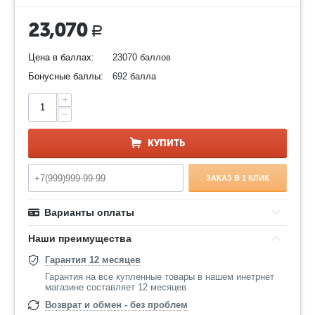
23,070
Р
Цена в баллах:
23070 баллов
Бонусные баллы:
692 балла
+
−
КУПИТЬ
ЗАКАЗ В 1 КЛИК
Варианты оплаты
Наши преимущества
Гарантия 12 месяцев
Гарантия на все купленные товары в нашем инетрнет
магазине составляет 12 месяцев
Возврат и обмен - без проблем