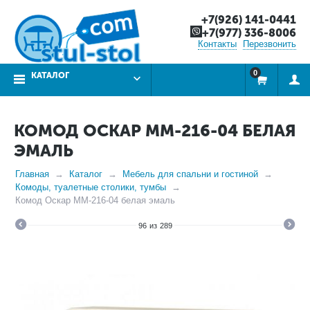
+7(926) 141-0441
+7(977) 336-8006
Контакты
Перезвонить
0
КАТАЛОГ
КОМОД ОСКАР ММ-216-04 БЕЛАЯ
ЭМАЛЬ
Главная
Каталог
Мебель для спальни и гостиной
Комоды, туалетные столики, тумбы
Комод Оскар ММ-216-04 белая эмаль
96
из
289