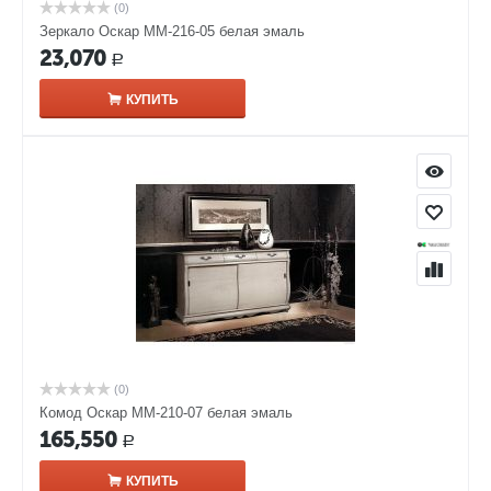
(0)
Зеркало Оскар ММ-216-05 белая эмаль
23,070
Р
КУПИТЬ
(0)
Комод Оскар ММ-210-07 белая эмаль
165,550
Р
КУПИТЬ