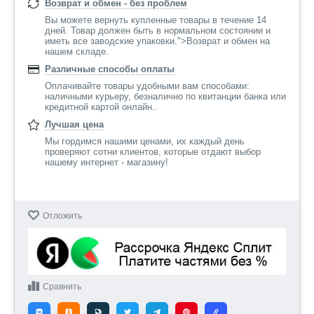
Возврат и обмен - без проблем
Вы можете вернуть купленные товары в течение 14
дней. Товар должен быть в нормальном состоянии и
иметь все заводские упаковки.">Возврат и обмен на
нашем складе.
Различные способы оплаты
Оплачивайте товары удобными вам способами:
наличными курьеру, безналично по квитанции банка или
кредитной картой онлайн..
Лучшая цена
Мы гордимся нашими ценами, их каждый день
проверяют сотни клиентов, которые отдают выбор
нашему интернет - магазину!
Отложить
Сравнить