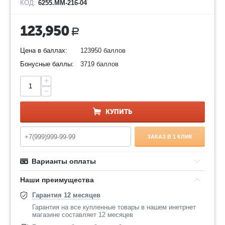
КОД:
6255.ММ-216-04
123,950
Р
Цена в баллах:
123950 баллов
Бонусные баллы:
3719 баллов
+
−
КУПИТЬ
ЗАКАЗ В 1 КЛИК
Варианты оплаты
Наши преимущества
Гарантия 12 месяцев
Гарантия на все купленные товары в нашем инетрнет
магазине составляет 12 месяцев