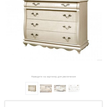
Наведите на картинку для увеличения