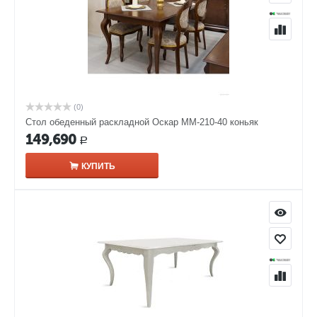
(0)
Стол обеденный раскладной Оскар ММ-210-40 коньяк
149,690
Р
КУПИТЬ