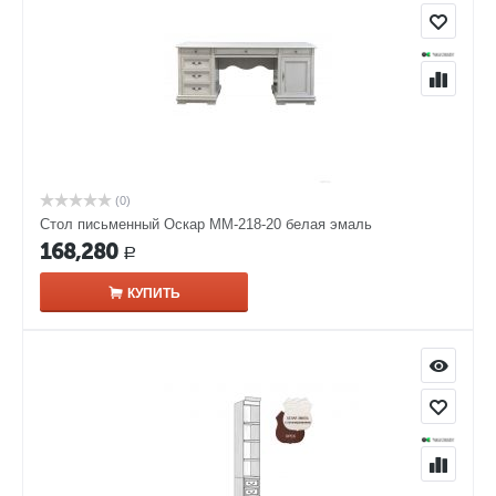
(0)
Стол письменный Оскар ММ-218-20 белая эмаль
168,280
Р
КУПИТЬ