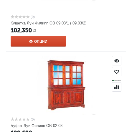
(0)
Кушетка Луи Филипп ОВ 09.03/1 ( 09.03/2)
102,350
Р
ОПЦИИ
(0)
Буфет Луи Филипп ОВ 02.03