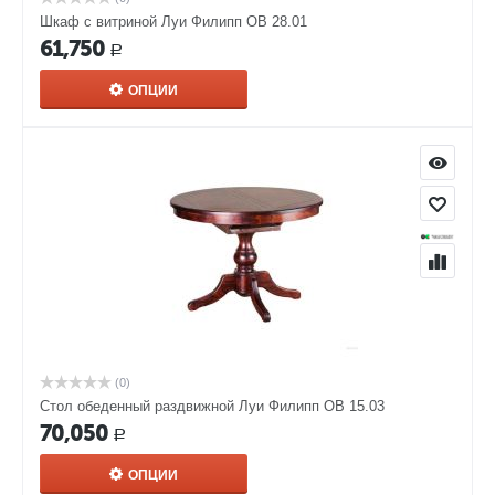
Шкаф с витриной Луи Филипп ОВ 28.01
61,750
Р
ОПЦИИ
(0)
Стол обеденный раздвижной Луи Филипп ОВ 15.03
70,050
Р
ОПЦИИ