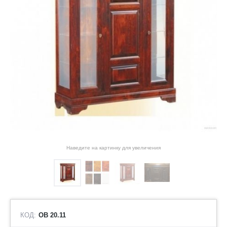
Наведите на картинку для увеличения
КОД:
ОВ 20.11