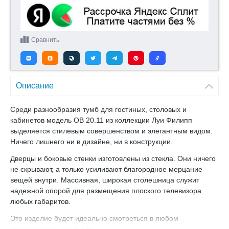
Сравнить
Описание
Среди разнообразия тумб для гостиных, столовых и
кабинетов модель ОВ 20.11 из коллекции Луи Филипп
выделяется стилевым совершенством и элегантным видом.
Ничего лишнего ни в дизайне, ни в конструкции.
Дверцы и боковые стенки изготовлены из стекла. Они ничего
не скрывают, а только усиливают благородное мерцание
вещей внутри. Массивная, широкая столешница служит
надежной опорой для размещения плоского телевизора
любых габаритов.
Это изделие будет идеально смотреться в любом