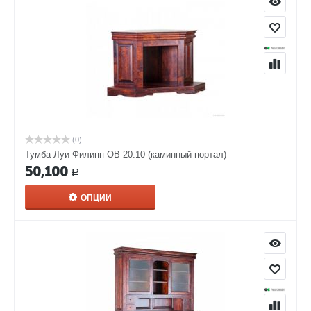
(0)
Тумба Луи Филипп ОВ 20.10 (каминный портал)
50,100
Р
ОПЦИИ