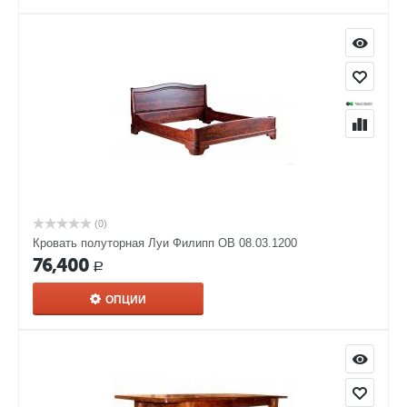
(0)
Кровать полуторная Луи Филипп ОВ 08.03.1200
76,400
Р
ОПЦИИ