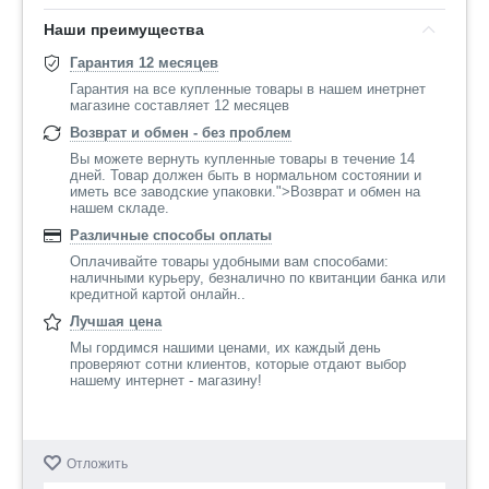
Наши преимущества
Гарантия 12 месяцев
Гарантия на все купленные товары в нашем инетрнет
магазине составляет 12 месяцев
Возврат и обмен - без проблем
Вы можете вернуть купленные товары в течение 14
дней. Товар должен быть в нормальном состоянии и
иметь все заводские упаковки.">Возврат и обмен на
нашем складе.
Различные способы оплаты
Оплачивайте товары удобными вам способами:
наличными курьеру, безналично по квитанции банка или
кредитной картой онлайн..
Лучшая цена
Мы гордимся нашими ценами, их каждый день
проверяют сотни клиентов, которые отдают выбор
нашему интернет - магазину!
Отложить