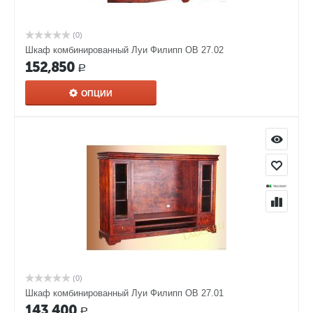
(0)
Шкаф комбинированный Луи Филипп ОВ 27.02
152,850
Р
ОПЦИИ
(0)
Шкаф комбинированный Луи Филипп ОВ 27.01
143,400
Р