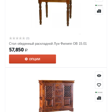
(0)
Стол обеденный раскладной Луи Филипп ОВ 15.01
57,850
Р
ОПЦИИ