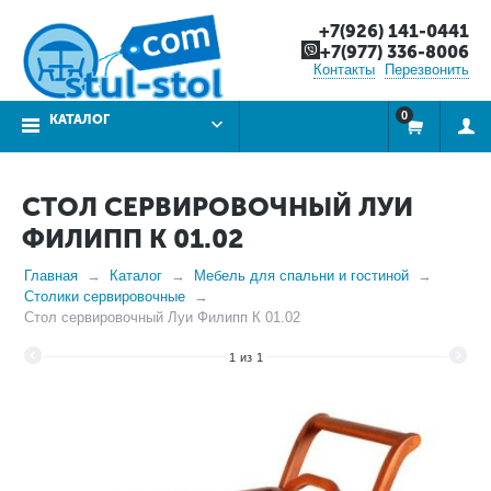
+7(926) 141-0441
+7(977) 336-8006
Контакты
Перезвонить
0
КАТАЛОГ
СТОЛ СЕРВИРОВОЧНЫЙ ЛУИ
ФИЛИПП К 01.02
Главная
Каталог
Мебель для спальни и гостиной
Столики сервировочные
Стол сервировочный Луи Филипп К 01.02
1
из
1