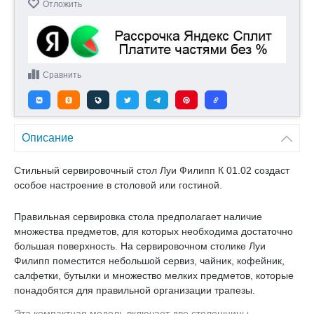
Отложить
Сравнить
Описание
Стильный сервировочный стол Луи Филипп К 01.02 создаст
особое настроение в столовой или гостиной.
Правильная сервировка стола предполагает наличие
множества предметов, для которых необходима достаточно
большая поверхность. На сервировочном столике Луи
Филипп поместится небольшой сервиз, чайник, кофейник,
салфетки, бутылки и множество мелких предметов, которые
понадобятся для правильной организации трапезы.
Эта компактная модель включает две столешницы,