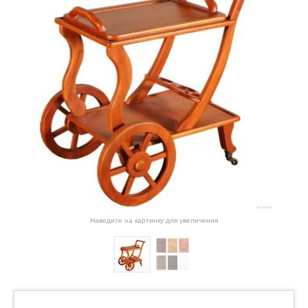
Наведите на картинку для увеличения