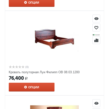
ОПЦИИ
(0)
Кровать полуторная Луи Филипп ОВ 08.03.1200
76,400
Р
ОПЦИИ