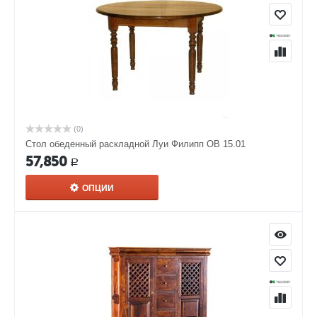
(0)
Стол обеденный раскладной Луи Филипп ОВ 15.01
57,850
Р
ОПЦИИ