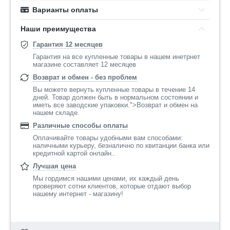
Варианты оплаты
Наши преимущества
Гарантия 12 месяцев
Гарантия на все купленные товары в нашем инетрнет
магазине составляет 12 месяцев
Возврат и обмен - без проблем
Вы можете вернуть купленные товары в течение 14
дней. Товар должен быть в нормальном состоянии и
иметь все заводские упаковки.">Возврат и обмен на
нашем складе.
Различные способы оплаты
Оплачивайте товары удобными вам способами:
наличными курьеру, безналично по квитанции банка или
кредитной картой онлайн..
Лучшая цена
Мы гордимся нашими ценами, их каждый день
проверяют сотни клиентов, которые отдают выбор
нашему интернет - магазину!