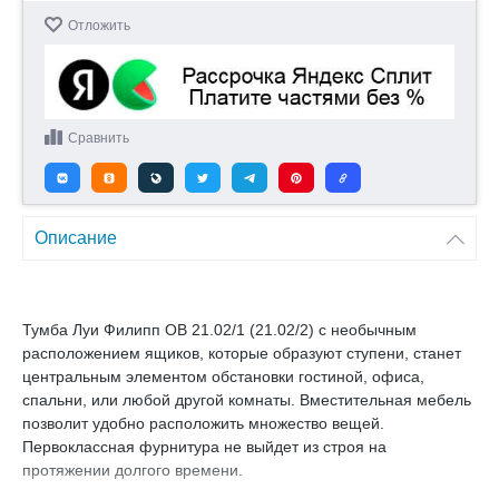
Отложить
Сравнить
Описание
Тумба Луи Филипп ОВ 21.02/1 (21.02/2) с необычным
расположением ящиков, которые образуют ступени, станет
центральным элементом обстановки гостиной, офиса,
спальни, или любой другой комнаты. Вместительная мебель
позволит удобно расположить множество вещей.
Первоклассная фурнитура не выйдет из строя на
протяжении долгого времени.