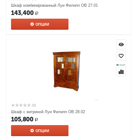
Шкаф комбинированный Луи Филипп ОВ 27.01
143,400
Р
ОПЦИИ
(0)
Шкаф с витриной Луи Филипп ОВ 28.02
105,800
Р
ОПЦИИ