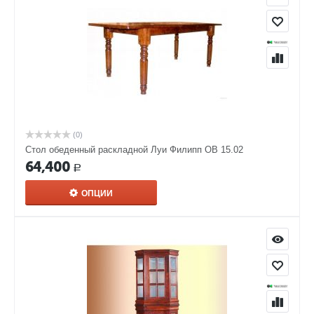
(0)
Стол обеденный раскладной Луи Филипп ОВ 15.02
64,400
Р
ОПЦИИ