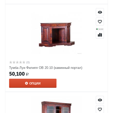
(0)
Тумба Луи Филипп ОВ 20.10 (каминный портал)
50,100
Р
ОПЦИИ