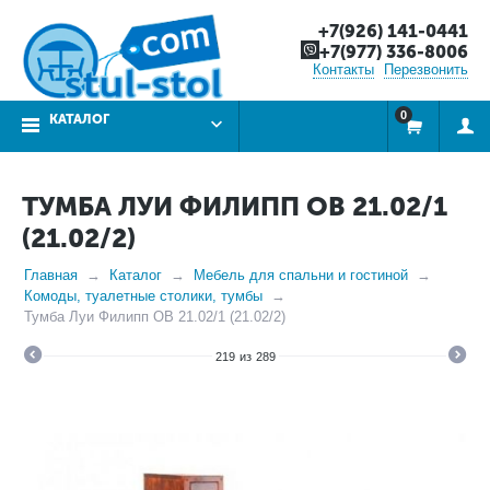
+7(926) 141-0441
+7(977) 336-8006
Контакты
Перезвонить
0
КАТАЛОГ
ТУМБА ЛУИ ФИЛИПП ОВ 21.02/1
(21.02/2)
Главная
Каталог
Мебель для спальни и гостиной
Комоды, туалетные столики, тумбы
Тумба Луи Филипп ОВ 21.02/1 (21.02/2)
219
из
289