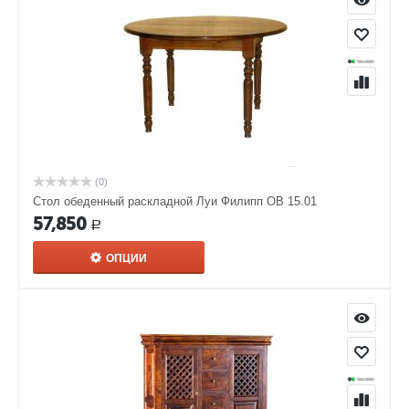
(0)
Стол обеденный раскладной Луи Филипп ОВ 15.01
57,850
Р
ОПЦИИ