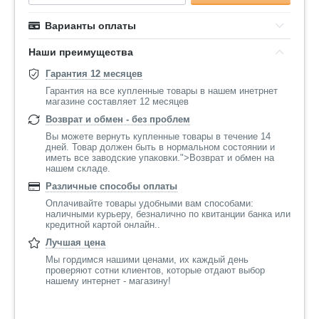
Варианты оплаты
Наши преимущества
Гарантия 12 месяцев
Гарантия на все купленные товары в нашем инетрнет
магазине составляет 12 месяцев
Возврат и обмен - без проблем
Вы можете вернуть купленные товары в течение 14
дней. Товар должен быть в нормальном состоянии и
иметь все заводские упаковки.">Возврат и обмен на
нашем складе.
Различные способы оплаты
Оплачивайте товары удобными вам способами:
наличными курьеру, безналично по квитанции банка или
кредитной картой онлайн..
Лучшая цена
Мы гордимся нашими ценами, их каждый день
проверяют сотни клиентов, которые отдают выбор
нашему интернет - магазину!