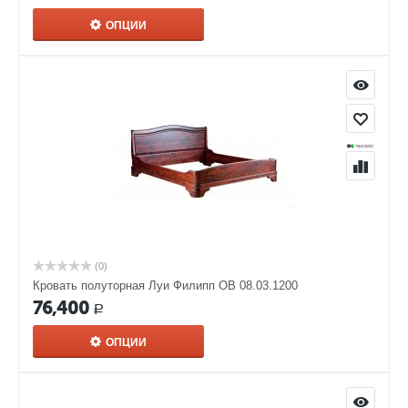
ОПЦИИ
(0)
Кровать полуторная Луи Филипп ОВ 08.03.1200
76,400
Р
ОПЦИИ