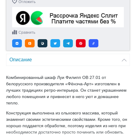
Отложить
Сравнить
Описание
Комбинированный шкаф Луи Филипп ОВ 27.01 от
белорусского производителя «Фёнэча-Арт» изготовлен в
лучших традициях ретро-интерьера. Он станет украшением
любого помещения и привнесет в него уют и домашнее
тепло.
Конструкция выполнена из ольхового массива, который
знаменит своими эстетическими свойствами. Кроме того, он
хорошо поддается обработке, поэтому изделия из него при
необходимости достаточно просто починить или обновить.