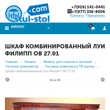
+7(926) 141-0441
+7(977) 336-8006
Контакты
Перезвонить
0
КАТАЛОГ
ШКАФ КОМБИНИРОВАННЫЙ ЛУИ
ФИЛИПП ОВ 27.01
Главная
Каталог
Мебель для спальни и гостиной
Гостиные (комплекты)
Гостиные (комплекты) ТВ-группы
Шкаф комбинированный Луи Филипп ОВ 27.01
54
из
55