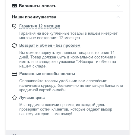
Варианты оплаты
Наши преимущества
Гарантия 12 месяцев
Гарантия на все купленные товары в нашем инетрнет
магазине составляет 12 месяцев
Возврат и обмен - без проблем
Вы можете вернуть купленные товары в течение 14
дней. Товар должен быть в нормальном состоянии и
иметь все заводские упаковки.">Возврат и обмен на
нашем складе.
Различные способы оплаты
Оплачивайте товары удобными вам способами:
наличными курьеру, безналично по квитанции банка или
кредитной картой онлайн..
Лучшая цена
Мы гордимся нашими ценами, их каждый день
проверяют сотни клиентов, которые отдают выбор
нашему интернет - магазину!