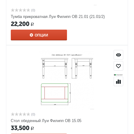
(0)
Тумба прикроватная Луи Филипп ОВ 21.01 (21.01/2)
22,200
Р
ОПЦИИ
(0)
Стол обеденный Луи Филипп ОВ 15.05
33,500
Р