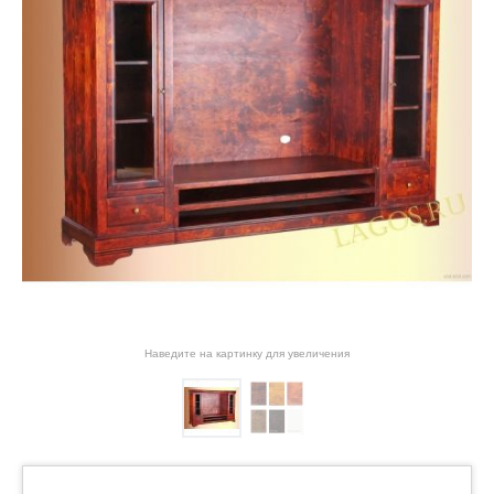
Наведите на картинку для увеличения