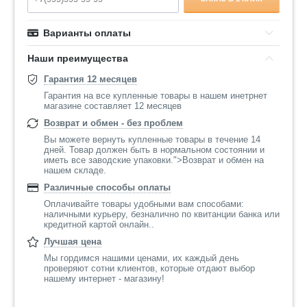
Варианты оплаты
Наши преимущества
Гарантия 12 месяцев
Гарантия на все купленные товары в нашем инетрнет
магазине составляет 12 месяцев
Возврат и обмен - без проблем
Вы можете вернуть купленные товары в течение 14
дней. Товар должен быть в нормальном состоянии и
иметь все заводские упаковки.">Возврат и обмен на
нашем складе.
Различные способы оплаты
Оплачивайте товары удобными вам способами:
наличными курьеру, безналично по квитанции банка или
кредитной картой онлайн..
Лучшая цена
Мы гордимся нашими ценами, их каждый день
проверяют сотни клиентов, которые отдают выбор
нашему интернет - магазину!