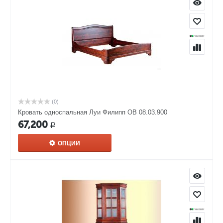
(0)
Кровать односпальная Луи Филипп ОВ 08.03.900
67,200
Р
ОПЦИИ