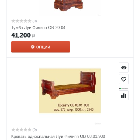
(0)
Тумба Луи Филипп ОВ 20.04
41,200
Р
ОПЦИИ
(0)
Кровать односпальная Луи Филипп ОВ 08.01.900