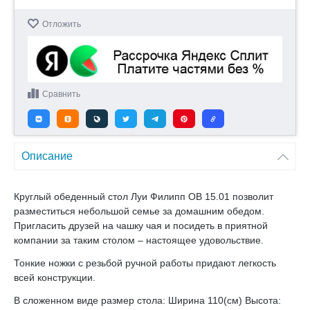
Отложить
Сравнить
Описание
Круглый обеденный стол Луи Филипп ОВ 15.01 позволит
разместиться небольшой семье за домашним обедом.
Пригласить друзей на чашку чая и посидеть в приятной
компании за таким столом – настоящее удовольствие.
Тонкие ножки с резьбой ручной работы придают легкость
всей конструкции.
В сложенном виде размер стола: Ширина 110(см) Высота: