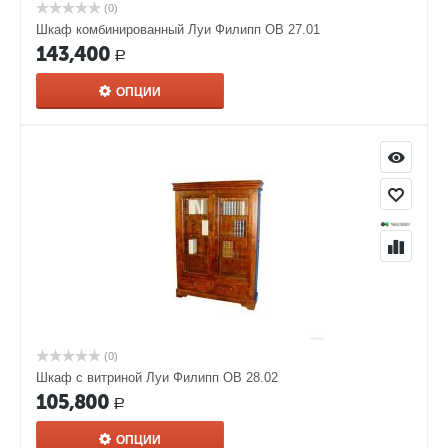
(0)
Шкаф комбинированный Луи Филипп ОВ 27.01
143,400
Р
ОПЦИИ
(0)
Шкаф с витриной Луи Филипп ОВ 28.02
105,800
Р
ОПЦИИ