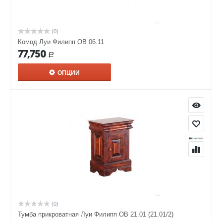
(0)
Комод Луи Филипп ОВ 06.11
77,750
Р
ОПЦИИ
(0)
Тумба прикроватная Луи Филипп ОВ 21.01 (21.01/2)