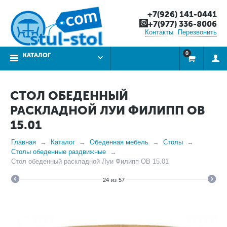
+7(926) 141-0441
+7(977) 336-8006
Контакты
Перезвонить
0
КАТАЛОГ
СТОЛ ОБЕДЕННЫЙ
РАСКЛАДНОЙ ЛУИ ФИЛИПП ОВ
15.01
Главная
Каталог
Обеденная мебель
Столы
Столы обеденные раздвижные
Стол обеденный раскладной Луи Филипп ОВ 15.01
24
из
57