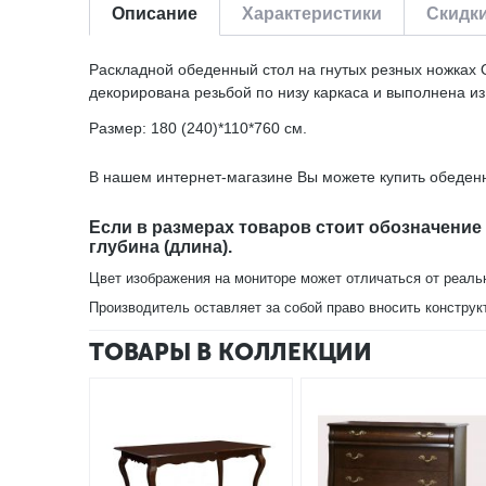
Описание
Характеристики
Скидк
Раскладной обеденный стол на гнутых резных ножках 
декорирована резьбой по низу каркаса и выполнена из
Размер: 180 (240)*110*760 см.
В нашем интернет-магазине Вы можете купить обеденн
Если в размерах товаров стоит обозначение
глубина (длина).
Цвет изображения на мониторе может отличаться от реаль
Производитель оставляет за собой право вносить конструк
ТОВАРЫ В КОЛЛЕКЦИИ