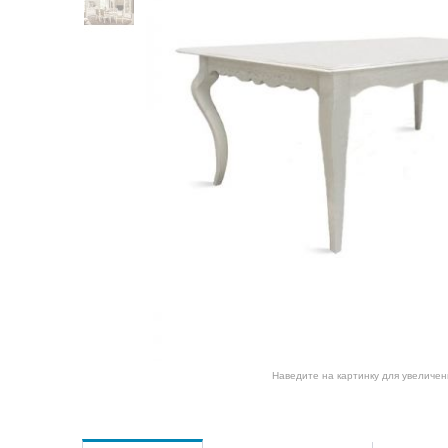
Наведите на картинку для увеличен