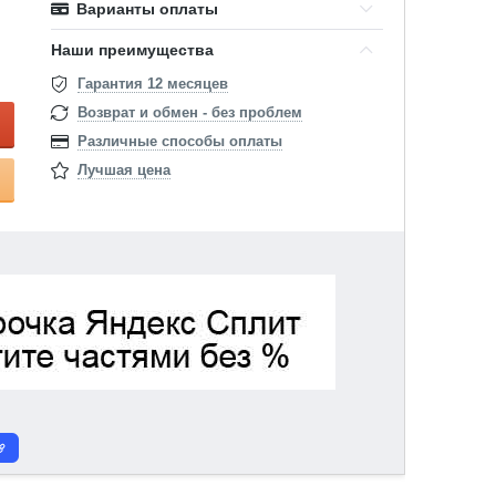
Варианты оплаты
Наши преимущества
Гарантия 12 месяцев
Возврат и обмен - без проблем
Различные способы оплаты
Лучшая цена