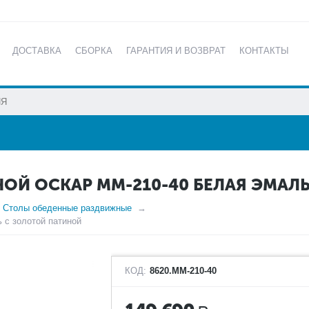
ДОСТАВКА
СБОРКА
ГАРАНТИЯ И ВОЗВРАТ
КОНТАКТЫ
КАТАЛОГ
ОЙ ОСКАР ММ-210-40 БЕЛАЯ ЭМАЛ
Столы обеденные раздвижные
 с золотой патиной
КОД:
8620.ММ-210-40