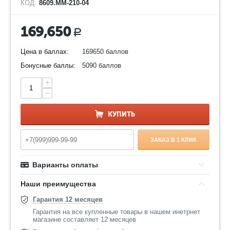
КОД:
8609.ММ-210-04
169,650
Р
Цена в баллах:
169650 баллов
Бонусные баллы:
5090 баллов
+
−
КУПИТЬ
ЗАКАЗ В 1 КЛИК
Варианты оплаты
Наши преимущества
Гарантия 12 месяцев
Гарантия на все купленные товары в нашем инетрнет
магазине составляет 12 месяцев