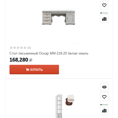
(0)
Стол письменный Оскар ММ-218-20 белая эмаль
168,280
Р
КУПИТЬ