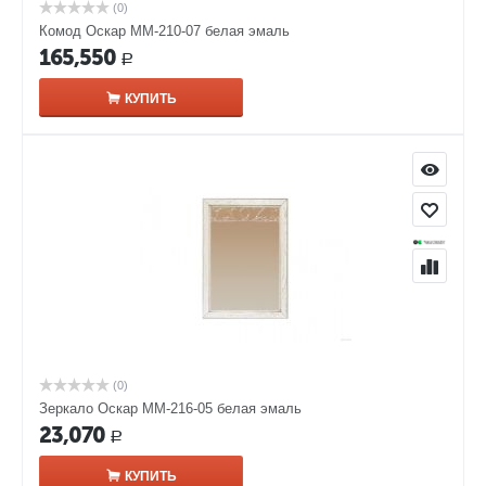
(0)
Комод Оскар ММ-210-07 белая эмаль
165,550
Р
КУПИТЬ
(0)
Зеркало Оскар ММ-216-05 белая эмаль
23,070
Р
КУПИТЬ