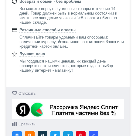
Возврат и обмен - без проблем
Вы можете вернуть купленные товары в течение 14
дней. Товар должен быть в нормальном состоянии и
иметь все заводские упаковки.">Возврат и обмен на
нашем складе.
Различные способы оплаты
Оплачивайте товары удобными вам способами:
наличными курьеру, безналично по квитанции банка или
кредитной картой онлайн..
Лучшая цена
Мы гордимся нашими ценами, их каждый день
проверяют сотни клиентов, которые отдают выбор
нашему интернет - магазину!
Отложить
Сравнить