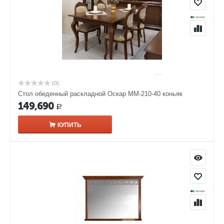
(0)
Стол обеденный раскладной Оскар ММ-210-40 коньяк
149,690
Р
КУПИТЬ