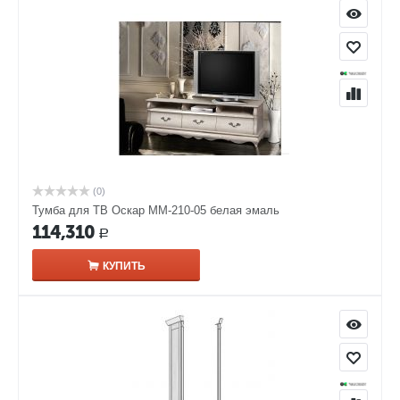
(0)
Тумба для ТВ Оскар ММ-210-05 белая эмаль
114,310
Р
КУПИТЬ