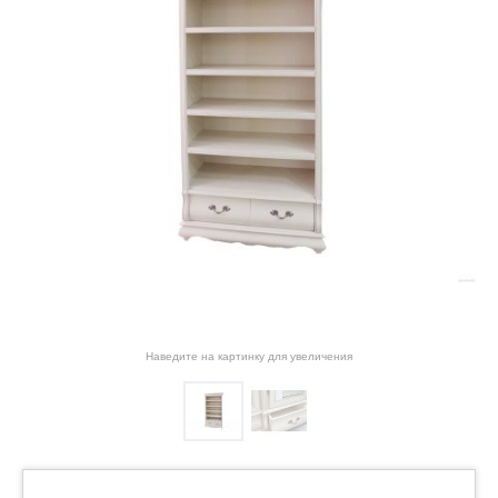
Наведите на картинку для увеличения