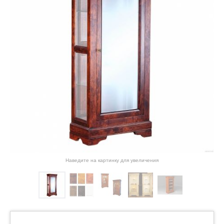
Наведите на картинку для увеличения