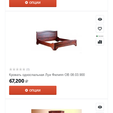
ОПЦИИ
(0)
Кровать односпальная Луи Филипп ОВ 08.03.900
67,200
Р
ОПЦИИ