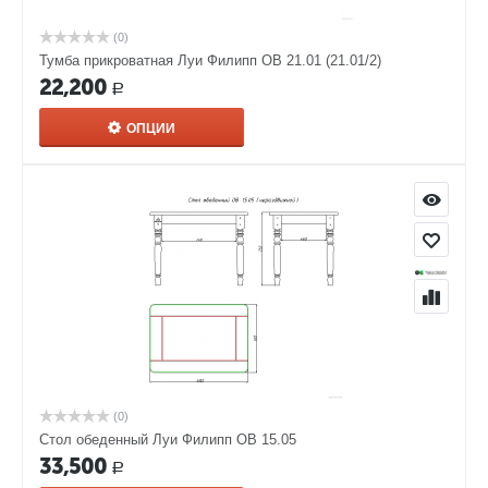
(0)
Тумба прикроватная Луи Филипп ОВ 21.01 (21.01/2)
22,200
Р
ОПЦИИ
(0)
Стол обеденный Луи Филипп ОВ 15.05
33,500
Р