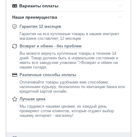
Варианты оплаты
Наши преимущества
Гарантия 12 месяцев
Гарантия на все купленные товары в нашем инетрнет
магазине составляет 12 месяцев
Возврат и обмен - без проблем
Вы можете вернуть купленные товары в течение 14
дней. Товар должен быть в нормальном состоянии и
иметь все заводские упаковки.">Возврат и обмен на
нашем складе.
Различные способы оплаты
Оплачивайте товары удобными вам способами:
наличными курьеру, безналично по квитанции банка или
кредитной картой онлайн..
Лучшая цена
Мы гордимся нашими ценами, их каждый день
проверяют сотни клиентов, которые отдают выбор
нашему интернет - магазину!