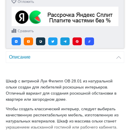
Отложить
Сравнить
Описание
Шкаф с витриной Луи Филипп ОВ 28.01 из натуральной
ольхи создан для любителей роскошных интерьеров.
Отличный вариант для создания роскошной обстановки в
квартире или загородном доме.
Чтобы создать классический интерьер, следует выбирать
качественную респектабельную мебель, изготовленную из
натуральных материалов. Шкаф из массива ольхи станет
украшением изысканной гостиной или рабочего кабинета.