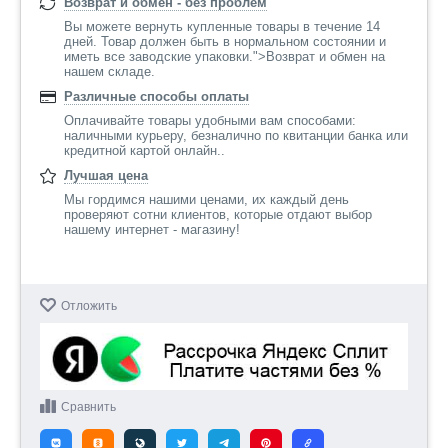
Возврат и обмен - без проблем
Вы можете вернуть купленные товары в течение 14
дней. Товар должен быть в нормальном состоянии и
иметь все заводские упаковки.">Возврат и обмен на
нашем складе.
Различные способы оплаты
Оплачивайте товары удобными вам способами:
наличными курьеру, безналично по квитанции банка или
кредитной картой онлайн..
Лучшая цена
Мы гордимся нашими ценами, их каждый день
проверяют сотни клиентов, которые отдают выбор
нашему интернет - магазину!
Отложить
Сравнить