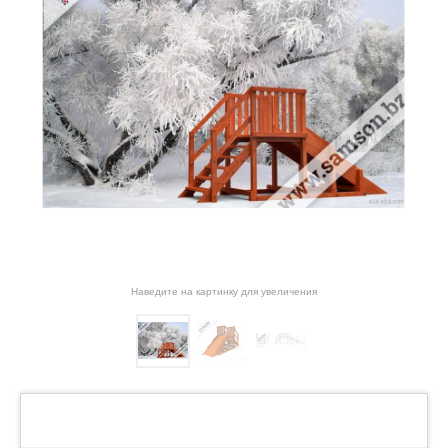
Наведите на картинку для увеличения