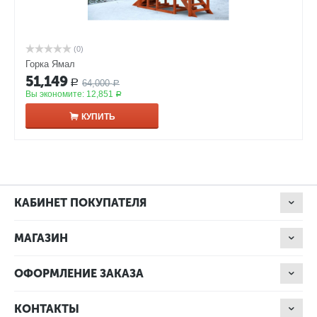
(0)
Горка Ямал
51,149
64,000
Р
Р
Вы экономите:
12,851
Р
КУПИТЬ
КАБИНЕТ ПОКУПАТЕЛЯ
МАГАЗИН
ОФОРМЛЕНИЕ ЗАКАЗА
КОНТАКТЫ