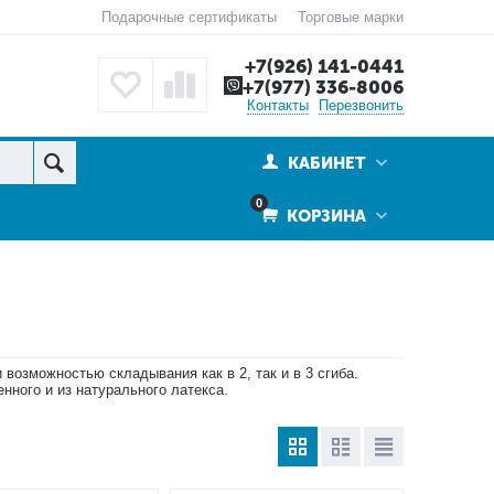
Подарочные сертификаты
Торговые марки
+7(926) 141-0441
+7(977) 336-8006
Контакты
Перезвонить
КАБИНЕТ
0
КОРЗИНА
возможностью складывания как в 2, так и в 3 сгиба.
нного и из натурального латекса.