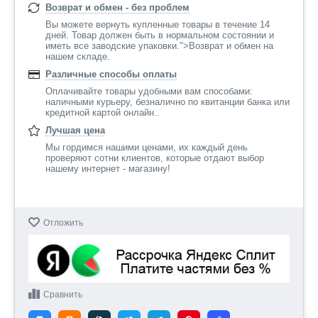
Возврат и обмен - без проблем
Вы можете вернуть купленные товары в течение 14
дней. Товар должен быть в нормальном состоянии и
иметь все заводские упаковки.">Возврат и обмен на
нашем складе.
Различные способы оплаты
Оплачивайте товары удобными вам способами:
наличными курьеру, безналично по квитанции банка или
кредитной картой онлайн..
Лучшая цена
Мы гордимся нашими ценами, их каждый день
проверяют сотни клиентов, которые отдают выбор
нашему интернет - магазину!
Отложить
Сравнить