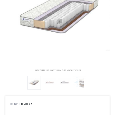
Наведите на картинку для увеличения
КОД:
DL-0177