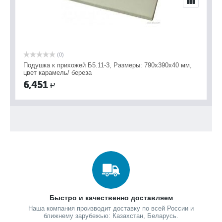
(0)
Подушка к прихожей Б5.11-3, Размеры: 790х390х40 мм,
цвет карамель/ береза
6,451
Р
Быстро и качественно доставляем
Наша компания производит доставку по всей России и
ближнему зарубежью: Казахстан, Беларусь.