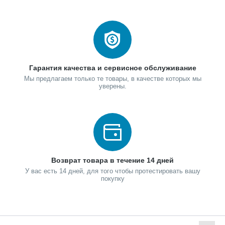
Гарантия качества и сервисное обслуживание
Мы предлагаем только те товары, в качестве которых мы
уверены.
Возврат товара в течение 14 дней
У вас есть 14 дней, для того чтобы протестировать вашу
покупку