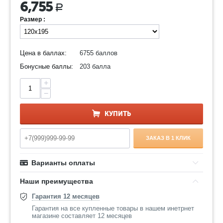
6,755
Р
Размер :
Цена в баллах:
6755 баллов
Бонусные баллы:
203 балла
+
−
КУПИТЬ
ЗАКАЗ В 1 КЛИК
Варианты оплаты
Наши преимущества
Гарантия 12 месяцев
Гарантия на все купленные товары в нашем инетрнет
магазине составляет 12 месяцев