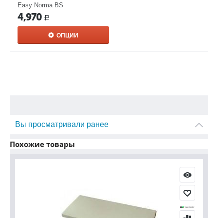
Easy Norma BS
4,970
Р
ОПЦИИ
Вы просматривали ранее
Похожие товары