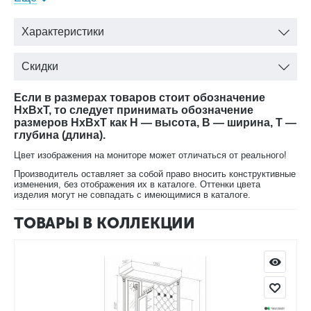
слева), Размеры: 1605х505х2290 мм, цвет орех с доставкой.
Характеристики
Скидки
Если в размерах товаров стоит обозначение
HxBxT, то следует принимать обозначение
размеров HxBxT как H — высота, B — ширина, T —
глубина (длина).
Цвет изображения на мониторе может отличаться от реального!
Производитель оставляет за собой право вносить конструктивные
изменения, без отображения их в каталоге. Оттенки цвета
изделия могут не совпадать с имеющимися в каталоге.
ТОВАРЫ В КОЛЛЕКЦИИ