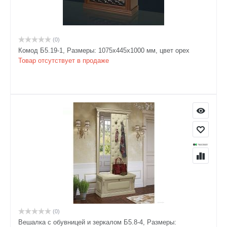
(0)
Комод Б5.19-1, Размеры: 1075х445х1000 мм, цвет орех
Товар отсутствует в продаже
(0)
Вешалка с обувницей и зеркалом Б5.8-4, Размеры: