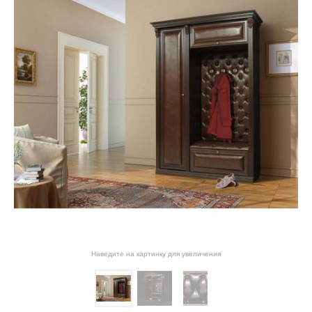
Наведите на картинку для увеличения