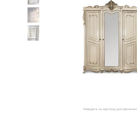
Наведите на картинку для увеличен