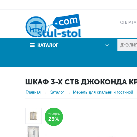
ОПЛАТА
АКЦИИ
КАТАЛОГ
ШКАФ 3-Х СТВ ДЖОКОНДА К
Главная
Каталог
Мебель для спальни и гостиной
СКИДКА
25%