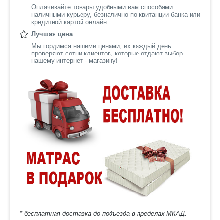
Оплачивайте товары удобными вам способами:
наличными курьеру, безналично по квитанции банка или
кредитной картой онлайн..
Лучшая цена
Мы гордимся нашими ценами, их каждый день
проверяют сотни клиентов, которые отдают выбор
нашему интернет - магазину!
* бесплатная доставка до подъезда в пределах МКАД.