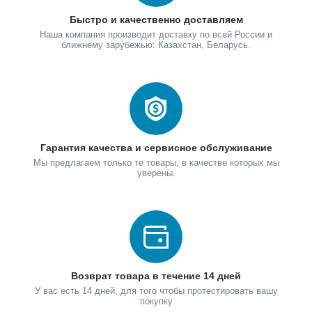
Быстро и качественно доставляем
Наша компания производит доставку по всей России и
ближнему зарубежью: Казахстан, Беларусь.
Гарантия качества и сервисное обслуживание
Мы предлагаем только те товары, в качестве которых мы
уверены.
Возврат товара в течение 14 дней
У вас есть 14 дней, для того чтобы протестировать вашу
покупку