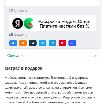
Отложить
Сравнить
Описание
Матрас в подарок!
Мебель спального гарнитура Джоконда с 3-х дверным
шкафом имеет криволинейные формы, преобладает
архитектурный декор со сложными спиралями и витыми
колоннами. Это дворцовый стиль, который использовали
люди высшего класса в своих домах. Радиусные фасады с
фрезеровкой. На большой спинке находится мягкое