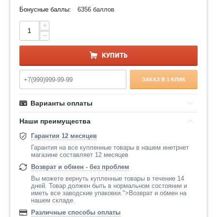
Бонусные баллы:
6356 баллов
+
−
КУПИТЬ
ЗАКАЗ В 1 КЛИК
Варианты оплаты
Наши преимущества
Гарантия 12 месяцев
Гарантия на все купленные товары в нашем инетрнет
магазине составляет 12 месяцев
Возврат и обмен - без проблем
Вы можете вернуть купленные товары в течение 14
дней. Товар должен быть в нормальном состоянии и
иметь все заводские упаковки.">Возврат и обмен на
нашем складе.
Различные способы оплаты