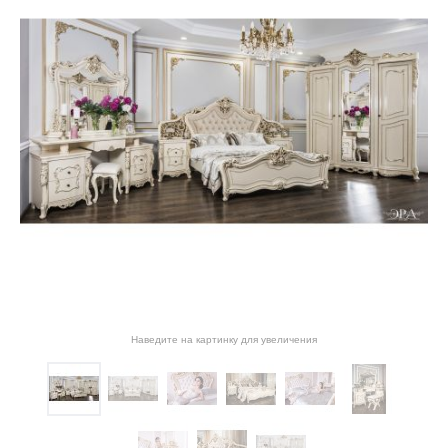
Наведите на картинку для увеличения